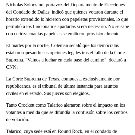
Nicholas Solorzano, portavoz del Departamento de Elecciones
del Condado de Dallas, indicó que quienes votaron durante el
horario extendido lo hicieron con papeletas provisionales, lo que
permitió a los funcionarios apartarlas si era necesario. No se sabe
con certeza cuántas papeletas se emitieron provisionalmente.
El martes por la noche, Coleman señaló que los demócratas
estaban sopesando sus opciones legales tras el fallo de la Corte
Suprema. “Vamos a luchar en cada paso del camino”, declaró a
CNN.
La Corte Suprema de Texas, compuesta exclusivamente por
republicanos, es el tribunal de última instancia para asuntos
civiles en el estado. Sus jueces son elegidos.
Tanto Crockett como Talarico alertaron sobre el impacto en los
votantes a medida que se difundía la confusión sobre los centros
de votación.
Talarico, cuya sede está en Round Rock, en el condado de