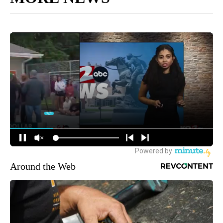
Around the Web