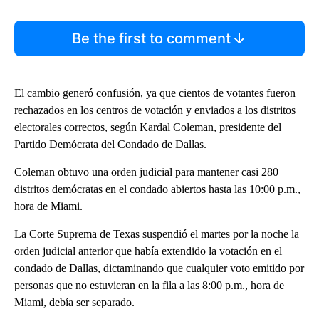
Be the first to comment
El cambio generó confusión, ya que cientos de votantes fueron
rechazados en los centros de votación y enviados a los distritos
electorales correctos, según Kardal Coleman, presidente del
Partido Demócrata del Condado de Dallas.
Coleman obtuvo una orden judicial para mantener casi 280
distritos demócratas en el condado abiertos hasta las 10:00 p.m.,
hora de Miami.
La Corte Suprema de Texas suspendió el martes por la noche la
orden judicial anterior que había extendido la votación en el
condado de Dallas, dictaminando que cualquier voto emitido por
personas que no estuvieran en la fila a las 8:00 p.m., hora de
Miami, debía ser separado.