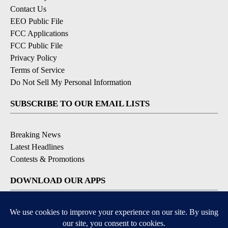
Contact Us
EEO Public File
FCC Applications
FCC Public File
Privacy Policy
Terms of Service
Do Not Sell My Personal Information
SUBSCRIBE TO OUR EMAIL LISTS
Breaking News
Latest Headlines
Contests & Promotions
DOWNLOAD OUR APPS
Available for iOS and Android