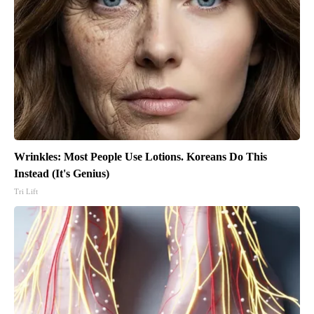
Wrinkles: Most People Use Lotions. Koreans Do This
Instead (It's Genius)
Tri Lift