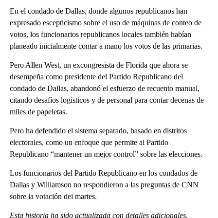
En el condado de Dallas, donde algunos republicanos han
expresado escepticismo sobre el uso de máquinas de conteo de
votos, los funcionarios republicanos locales también habían
planeado inicialmente contar a mano los votos de las primarias.
Pero Allen West, un excongresista de Florida que ahora se
desempeña como presidente del Partido Republicano del
condado de Dallas, abandonó el esfuerzo de recuento manual,
citando desafíos logísticos y de personal para contar decenas de
miles de papeletas.
Pero ha defendido el sistema separado, basado en distritos
electorales, como un enfoque que permite al Partido
Republicano “mantener un mejor control” sobre las elecciones.
Los funcionarios del Partido Republicano en los condados de
Dallas y Williamson no respondieron a las preguntas de CNN
sobre la votación del martes.
Esta historia ha sido actualizada con detalles adicionales.