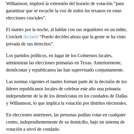
Williamson, imploró la extensión del horario de votación “para
garantizar que se escuche la voz de todos los texanos en estas
elecciones cruciales”.
El martes por la noche, al hablar con sus seguidores en un mitin,
Crockett
declaró
: “Puedo decirles ahora que la gente se ha visto
privada de sus derechos”.
Los partidos políticos, en lugar de los Gobiernos locales,
administran las elecciones primarias en Texas. Anteriormente,
demócratas y republicanos las han supervisado conjuntamente.
Las normas vigentes el martes forman parte de la decisión de los
líderes republicanos locales de celebrar este año una primaria
independiente de la de los demócratas en los condados de Dallas
y Williamson, lo que implica la votación por distritos electorales.
En elecciones anteriores, las personas podían votar en cualquier
centro, independientemente de su domicilio, bajo un sistema de
votación a nivel de condado.