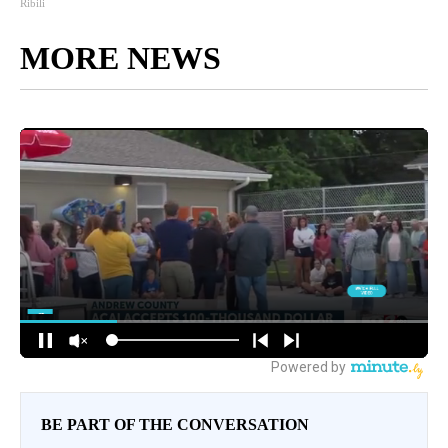
Ribili
MORE NEWS
BE PART OF THE CONVERSATION