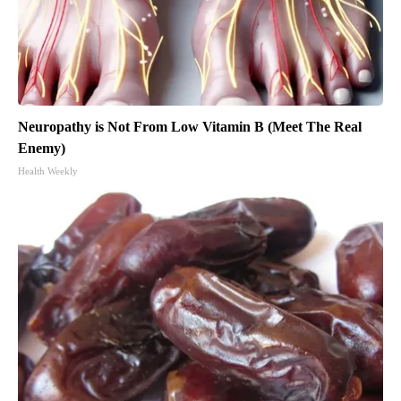
Neuropathy is Not From Low Vitamin B (Meet The Real
Enemy)
Health Weekly