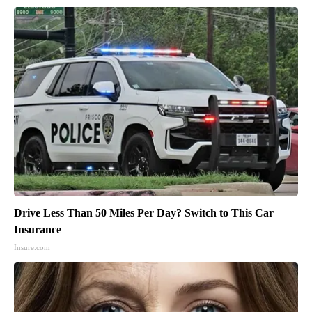
Drive Less Than 50 Miles Per Day? Switch to This Car
Insurance
Insure.com