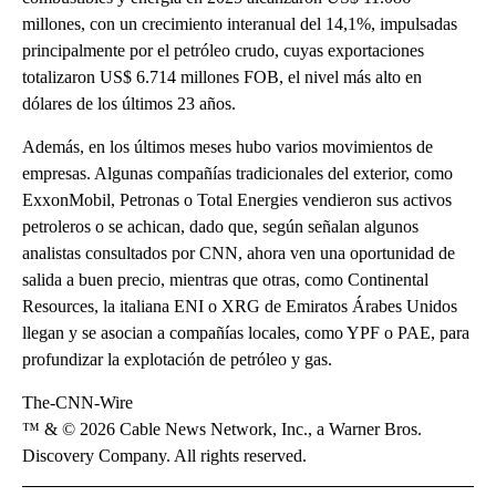
millones, con un crecimiento interanual del 14,1%, impulsadas
principalmente por el petróleo crudo, cuyas exportaciones
totalizaron US$ 6.714 millones FOB, el nivel más alto en
dólares de los últimos 23 años.
Además, en los últimos meses hubo varios movimientos de
empresas. Algunas compañías tradicionales del exterior, como
ExxonMobil, Petronas o Total Energies vendieron sus activos
petroleros o se achican, dado que, según señalan algunos
analistas consultados por CNN, ahora ven una oportunidad de
salida a buen precio, mientras que otras, como Continental
Resources, la italiana ENI o XRG de Emiratos Árabes Unidos
llegan y se asocian a compañías locales, como YPF o PAE, para
profundizar la explotación de petróleo y gas.
The-CNN-Wire
™ & © 2026 Cable News Network, Inc., a Warner Bros.
Discovery Company. All rights reserved.