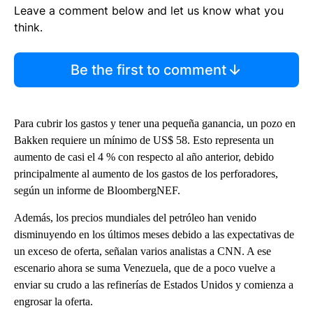
Leave a comment below and let us know what you
think.
Be the first to comment
Para cubrir los gastos y tener una pequeña ganancia, un pozo en
Bakken requiere un mínimo de US$ 58. Esto representa un
aumento de casi el 4 % con respecto al año anterior, debido
principalmente al aumento de los gastos de los perforadores,
según un informe de BloombergNEF.
Además, los precios mundiales del petróleo han venido
disminuyendo en los últimos meses debido a las expectativas de
un exceso de oferta, señalan varios analistas a CNN. A ese
escenario ahora se suma Venezuela, que de a poco vuelve a
enviar su crudo a las refinerías de Estados Unidos y comienza a
engrosar la oferta.