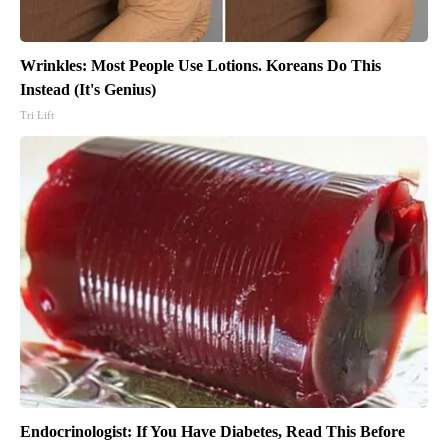
Wrinkles: Most People Use Lotions. Koreans Do This
Instead (It's Genius)
Tri Lift
Endocrinologist: If You Have Diabetes, Read This Before