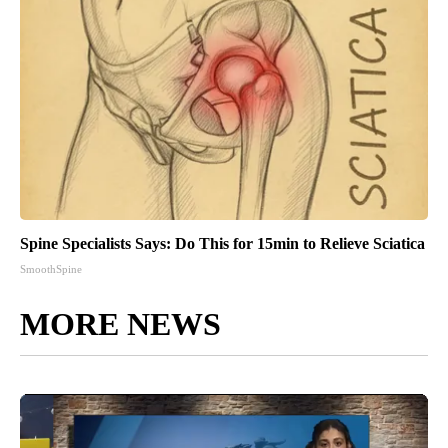
Spine Specialists Says: Do This for 15min to Relieve Sciatica
SmoothSpine
MORE NEWS