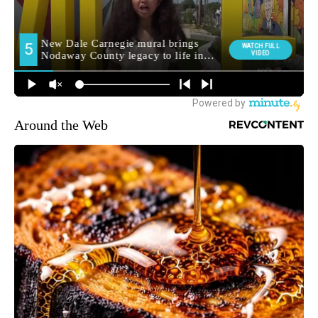
Around the Web