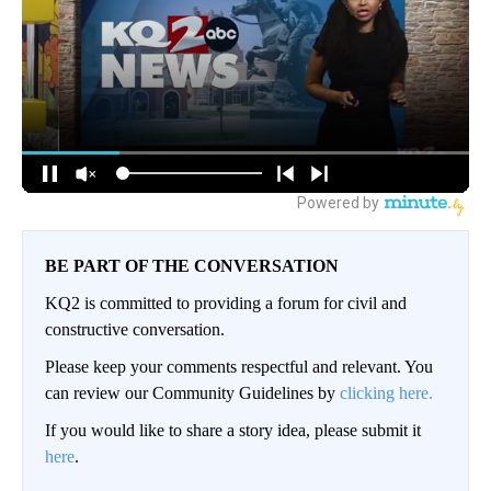
BE PART OF THE CONVERSATION
KQ2 is committed to providing a forum for civil and
constructive conversation.
Please keep your comments respectful and relevant. You
can review our Community Guidelines by
clicking here.
If you would like to share a story idea, please submit it
here
.