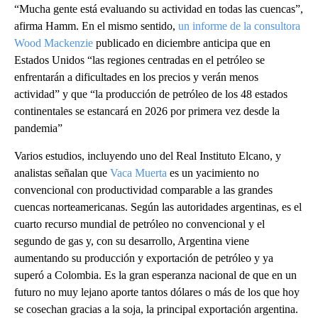
“Mucha gente está evaluando su actividad en todas las cuencas”,
afirma Hamm. En el mismo sentido,
un informe de la consultora
Wood Mackenzie
publicado en diciembre anticipa que en
Estados Unidos “las regiones centradas en el petróleo se
enfrentarán a dificultades en los precios y verán menos
actividad” y que “la producción de petróleo de los 48 estados
continentales se estancará en 2026 por primera vez desde la
pandemia”
Varios estudios, incluyendo uno del Real Instituto Elcano, y
analistas señalan que
Vaca Muerta
es un yacimiento no
convencional con productividad comparable a las grandes
cuencas norteamericanas. Según las autoridades argentinas, es el
cuarto recurso mundial de petróleo no convencional y el
segundo de gas y, con su desarrollo, Argentina viene
aumentando su producción y exportación de petróleo y ya
superó a Colombia. Es la gran esperanza nacional de que en un
futuro no muy lejano aporte tantos dólares o más de los que hoy
se cosechan gracias a la soja, la principal exportación argentina.