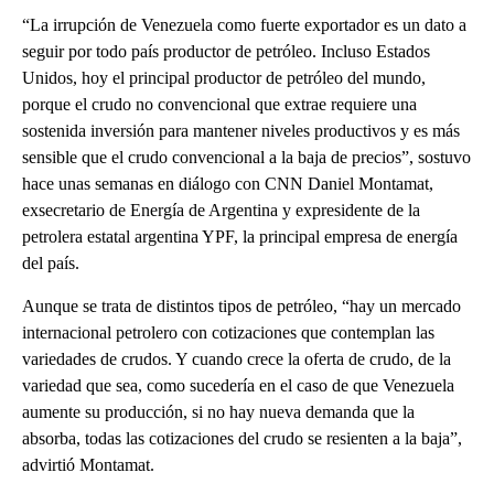
“La irrupción de Venezuela como fuerte exportador es un dato a
seguir por todo país productor de petróleo. Incluso Estados
Unidos, hoy el principal productor de petróleo del mundo,
porque el crudo no convencional que extrae requiere una
sostenida inversión para mantener niveles productivos y es más
sensible que el crudo convencional a la baja de precios”, sostuvo
hace unas semanas en diálogo con CNN Daniel Montamat,
exsecretario de Energía de Argentina y expresidente de la
petrolera estatal argentina YPF, la principal empresa de energía
del país.
Aunque se trata de distintos tipos de petróleo, “hay un mercado
internacional petrolero con cotizaciones que contemplan las
variedades de crudos. Y cuando crece la oferta de crudo, de la
variedad que sea, como sucedería en el caso de que Venezuela
aumente su producción, si no hay nueva demanda que la
absorba, todas las cotizaciones del crudo se resienten a la baja”,
advirtió Montamat.