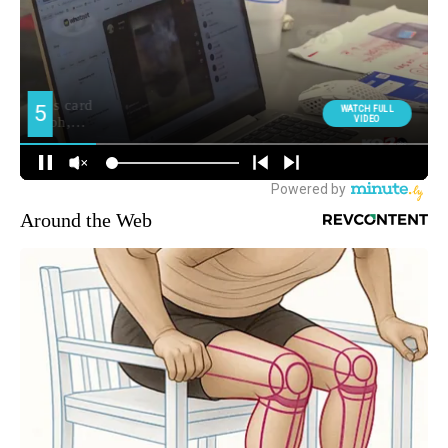
Around the Web