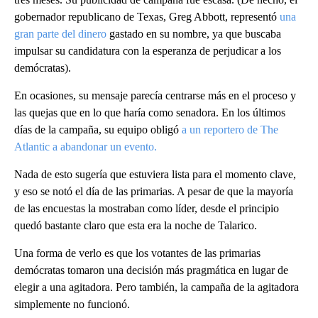
gobernador republicano de Texas, Greg Abbott, representó
una
gran parte del dinero
gastado en su nombre, ya que buscaba
impulsar su candidatura con la esperanza de perjudicar a los
demócratas).
En ocasiones, su mensaje parecía centrarse más en el proceso y
las quejas que en lo que haría como senadora. En los últimos
días de la campaña, su equipo obligó
a un reportero de The
Atlantic a abandonar un evento.
Nada de esto sugería que estuviera lista para el momento clave,
y eso se notó el día de las primarias. A pesar de que la mayoría
de las encuestas la mostraban como líder, desde el principio
quedó bastante claro que esta era la noche de Talarico.
Una forma de verlo es que los votantes de las primarias
demócratas tomaron una decisión más pragmática en lugar de
elegir a una agitadora. Pero también, la campaña de la agitadora
simplemente no funcionó.