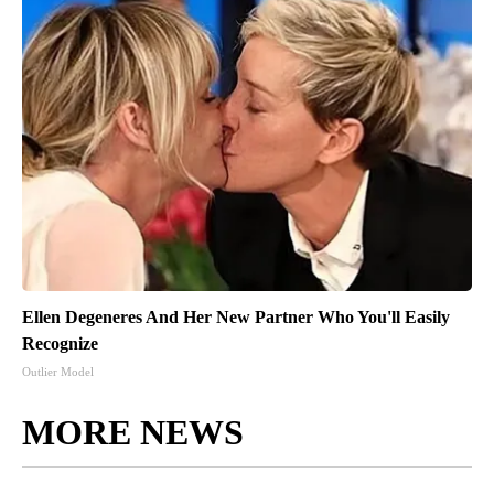
Ellen Degeneres And Her New Partner Who You'll Easily
Recognize
Outlier Model
MORE NEWS