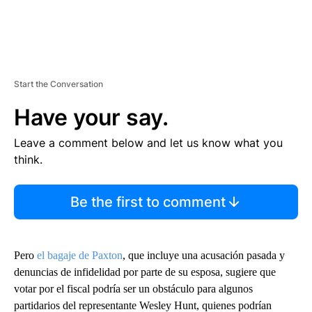
Start the Conversation
Have your say.
Leave a comment below and let us know what you
think.
Be the first to comment
Pero
el bagaje de Paxton
, que incluye una acusación pasada y
denuncias de infidelidad por parte de su esposa, sugiere que
votar por el fiscal podría ser un obstáculo para algunos
partidarios del representante Wesley Hunt, quienes podrían