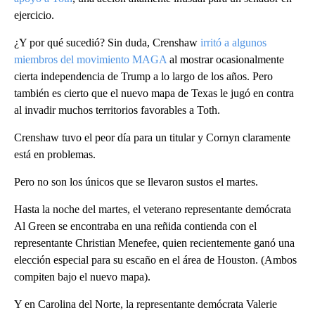
ejercicio.
¿Y por qué sucedió? Sin duda, Crenshaw
irritó a algunos
miembros del movimiento MAGA
al mostrar ocasionalmente
cierta independencia de Trump a lo largo de los años. Pero
también es cierto que el nuevo mapa de Texas le jugó en contra
al invadir muchos territorios favorables a Toth.
Crenshaw tuvo el peor día para un titular y Cornyn claramente
está en problemas.
Pero no son los únicos que se llevaron sustos el martes.
Hasta la noche del martes, el veterano representante demócrata
Al Green se encontraba en una reñida contienda con el
representante Christian Menefee, quien recientemente ganó una
elección especial para su escaño en el área de Houston. (Ambos
compiten bajo el nuevo mapa).
Y en Carolina del Norte, la representante demócrata Valerie