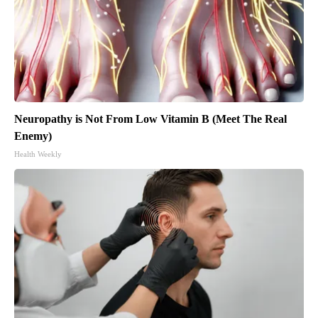
Neuropathy is Not From Low Vitamin B (Meet The Real
Enemy)
Health Weekly