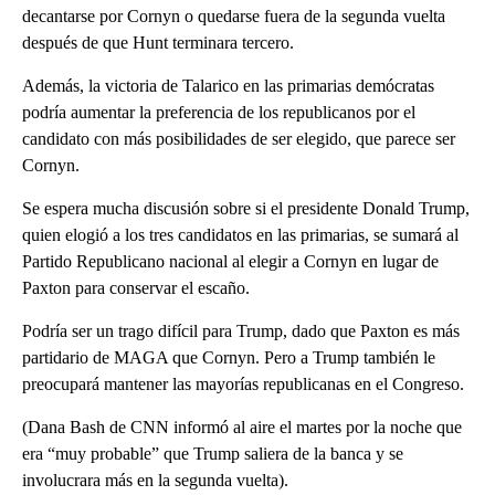
decantarse por Cornyn o quedarse fuera de la segunda vuelta
después de que Hunt terminara tercero.
Además, la victoria de Talarico en las primarias demócratas
podría aumentar la preferencia de los republicanos por el
candidato con más posibilidades de ser elegido, que parece ser
Cornyn.
Se espera mucha discusión sobre si el presidente Donald Trump,
quien elogió a los tres candidatos en las primarias, se sumará al
Partido Republicano nacional al elegir a Cornyn en lugar de
Paxton para conservar el escaño.
Podría ser un trago difícil para Trump, dado que Paxton es más
partidario de MAGA que Cornyn. Pero a Trump también le
preocupará mantener las mayorías republicanas en el Congreso.
(Dana Bash de CNN informó al aire el martes por la noche que
era “muy probable” que Trump saliera de la banca y se
involucrara más en la segunda vuelta).