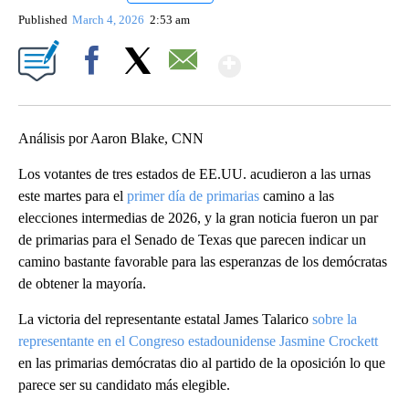
Published
March 4, 2026
2:53 am
Show More
Facebook
X
Email
Análisis por Aaron Blake, CNN
Los votantes de tres estados de EE.UU. acudieron a las urnas
este martes para el
primer día de primarias
camino a las
elecciones intermedias de 2026, y la gran noticia fueron un par
de primarias para el Senado de Texas que parecen indicar un
camino bastante favorable para las esperanzas de los demócratas
de obtener la mayoría.
La victoria del representante estatal James Talarico
sobre la
representante en el Congreso estadounidense Jasmine Crockett
en las primarias demócratas dio al partido de la oposición lo que
parece ser su candidato más elegible.