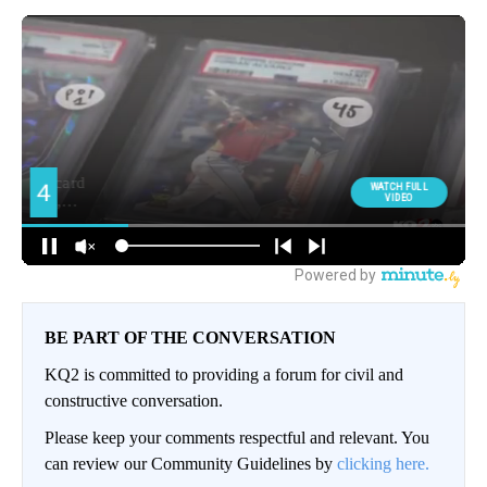
BE PART OF THE CONVERSATION
KQ2 is committed to providing a forum for civil and
constructive conversation.
Please keep your comments respectful and relevant. You
can review our Community Guidelines by
clicking here.