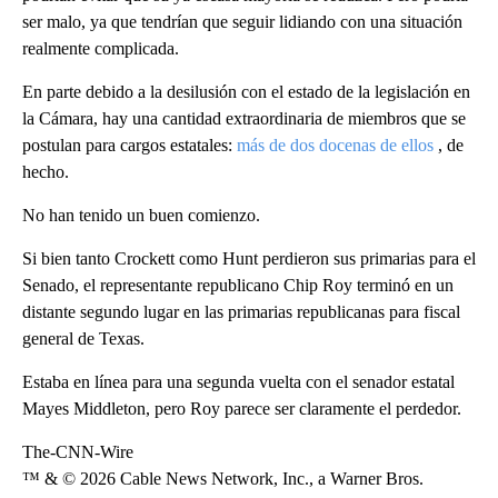
ser malo, ya que tendrían que seguir lidiando con una situación
realmente complicada.
En parte debido a la desilusión con el estado de la legislación en
la Cámara, hay una cantidad extraordinaria de miembros que se
postulan para cargos estatales:
más de dos docenas de ellos
, de
hecho.
No han tenido un buen comienzo.
Si bien tanto Crockett como Hunt perdieron sus primarias para el
Senado, el representante republicano Chip Roy terminó en un
distante segundo lugar en las primarias republicanas para fiscal
general de Texas.
Estaba en línea para una segunda vuelta con el senador estatal
Mayes Middleton, pero Roy parece ser claramente el perdedor.
The-CNN-Wire
™ & © 2026 Cable News Network, Inc., a Warner Bros.