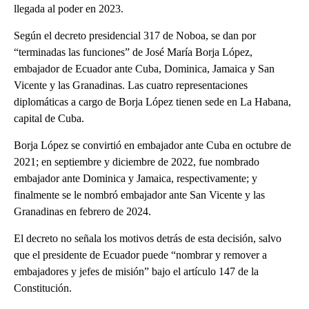
llegada al poder en 2023.
Según el decreto presidencial 317 de Noboa, se dan por
“terminadas las funciones” de José María Borja López,
embajador de Ecuador ante Cuba, Dominica, Jamaica y San
Vicente y las Granadinas. Las cuatro representaciones
diplomáticas a cargo de Borja López tienen sede en La Habana,
capital de Cuba.
Borja López se convirtió en embajador ante Cuba en octubre de
2021; en septiembre y diciembre de 2022, fue nombrado
embajador ante Dominica y Jamaica, respectivamente; y
finalmente se le nombró embajador ante San Vicente y las
Granadinas en febrero de 2024.
El decreto no señala los motivos detrás de esta decisión, salvo
que el presidente de Ecuador puede “nombrar y remover a
embajadores y jefes de misión” bajo el artículo 147 de la
Constitución.