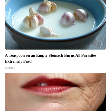
A Teaspoon on an Empty Stomach Burns All Parasites
Extremely Fast!
Paratoxil