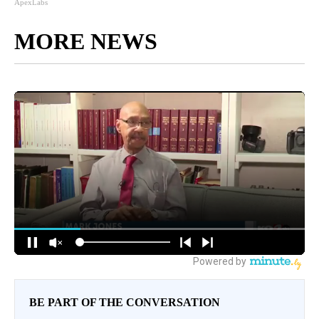
ApexLabs
MORE NEWS
BE PART OF THE CONVERSATION