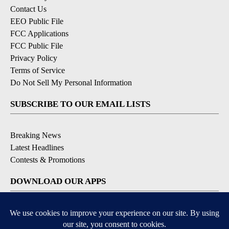
Contact Us
EEO Public File
FCC Applications
FCC Public File
Privacy Policy
Terms of Service
Do Not Sell My Personal Information
SUBSCRIBE TO OUR EMAIL LISTS
Breaking News
Latest Headlines
Contests & Promotions
DOWNLOAD OUR APPS
Available for iOS and Android