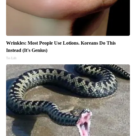
Wrinkles: Most People Use Lotions. Koreans Do This
Instead (It's Genius)
Tri Lift