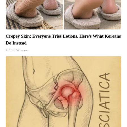
Crepey Skin: Everyone Tries Lotions. Here's What Koreans
Do Instead
Tri Lift Skincare