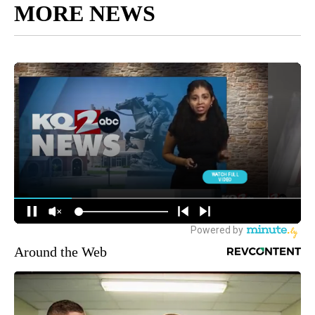
MORE NEWS
Around the Web