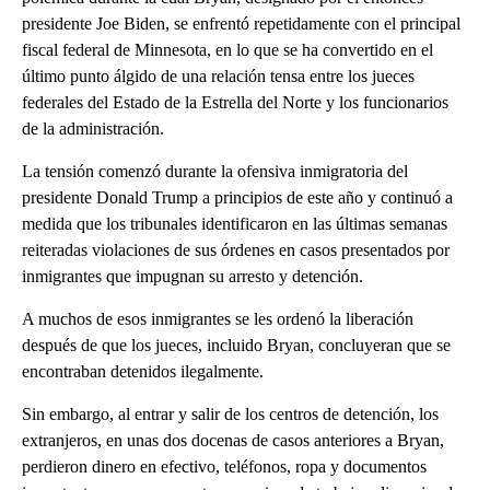
presidente Joe Biden, se enfrentó repetidamente con el principal
fiscal federal de Minnesota, en lo que se ha convertido en el
último punto álgido de una relación tensa entre los jueces
federales del Estado de la Estrella del Norte y los funcionarios
de la administración.
La tensión comenzó durante la ofensiva inmigratoria del
presidente Donald Trump a principios de este año y continuó a
medida que los tribunales identificaron en las últimas semanas
reiteradas violaciones de sus órdenes en casos presentados por
inmigrantes que impugnan su arresto y detención.
A muchos de esos inmigrantes se les ordenó la liberación
después de que los jueces, incluido Bryan, concluyeran que se
encontraban detenidos ilegalmente.
Sin embargo, al entrar y salir de los centros de detención, los
extranjeros, en unas dos docenas de casos anteriores a Bryan,
perdieron dinero en efectivo, teléfonos, ropa y documentos