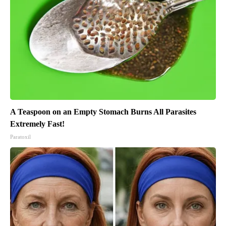
A Teaspoon on an Empty Stomach Burns All Parasites
Extremely Fast!
Paratoxil