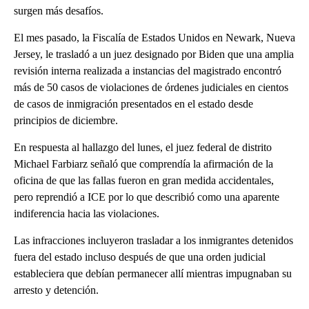
surgen más desafíos.
El mes pasado, la Fiscalía de Estados Unidos en Newark, Nueva
Jersey, le trasladó a un juez designado por Biden que una amplia
revisión interna realizada a instancias del magistrado encontró
más de 50 casos de violaciones de órdenes judiciales en cientos
de casos de inmigración presentados en el estado desde
principios de diciembre.
En respuesta al hallazgo del lunes, el juez federal de distrito
Michael Farbiarz señaló que comprendía la afirmación de la
oficina de que las fallas fueron en gran medida accidentales,
pero reprendió a ICE por lo que describió como una aparente
indiferencia hacia las violaciones.
Las infracciones incluyeron trasladar a los inmigrantes detenidos
fuera del estado incluso después de que una orden judicial
estableciera que debían permanecer allí mientras impugnaban su
arresto y detención.