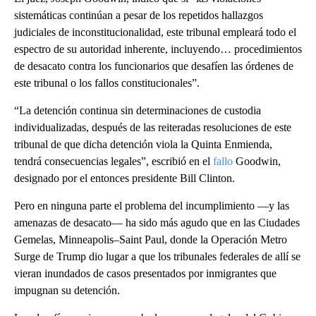
sistemáticas continúan a pesar de los repetidos hallazgos
judiciales de inconstitucionalidad, este tribunal empleará todo el
espectro de su autoridad inherente, incluyendo… procedimientos
de desacato contra los funcionarios que desafíen las órdenes de
este tribunal o los fallos constitucionales”.
“La detención continua sin determinaciones de custodia
individualizadas, después de las reiteradas resoluciones de este
tribunal de que dicha detención viola la Quinta Enmienda,
tendrá consecuencias legales”, escribió en el
fallo
Goodwin,
designado por el entonces presidente Bill Clinton.
Pero en ninguna parte el problema del incumplimiento —y las
amenazas de desacato— ha sido más agudo que en las Ciudades
Gemelas, Minneapolis–Saint Paul, donde la Operación Metro
Surge de Trump dio lugar a que los tribunales federales de allí se
vieran inundados de casos presentados por inmigrantes que
impugnan su detención.