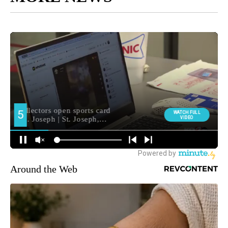
Around the Web