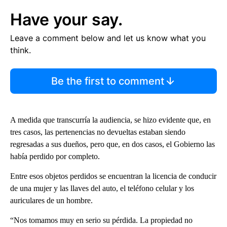
Have your say.
Leave a comment below and let us know what you
think.
Be the first to comment
A medida que transcurría la audiencia, se hizo evidente que, en
tres casos, las pertenencias no devueltas estaban siendo
regresadas a sus dueños, pero que, en dos casos, el Gobierno las
había perdido por completo.
Entre esos objetos perdidos se encuentran la licencia de conducir
de una mujer y las llaves del auto, el teléfono celular y los
auriculares de un hombre.
“Nos tomamos muy en serio su pérdida. La propiedad no