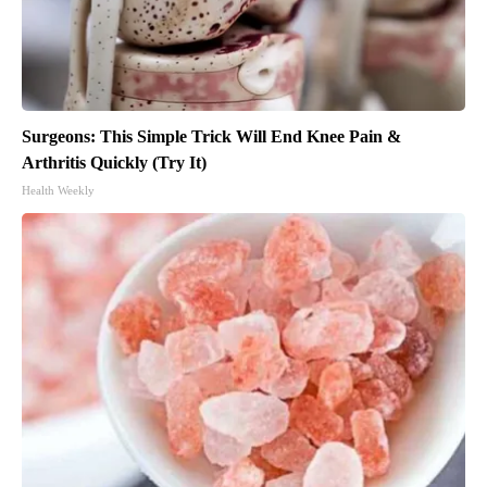
Surgeons: This Simple Trick Will End Knee Pain &
Arthritis Quickly (Try It)
Health Weekly