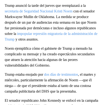
Trump anunció la tarde del jueves que reemplazará a la
secretaria de Seguridad Nacional Kristi Noem
con el senador
Markwayne Mullin de Oklahoma. La medida se produce
después de un par de audiencias esta semana en las que Noem
fue presionada por demócratas e incluso algunos republicanos
sobre la
impopular represión migratoria de la administración de
Trump
y otros asuntos.
Noem ejemplifica cómo el gabinete de Trump a menudo ha
complicado su mensaje y ha creado espectáculos secundarios
que atraen la atención hacia algunas de las peores
vulnerabilidades del Gobierno.
Trump estaba enojado por
dos días de testimonios
, el martes y
miércoles, particularmente la afirmación de Noem —que él
niega— de que el presidente estaba al tanto de una costosa
campaña publicitaria del DHS que la presentaba.
El senador republicano John Kennedy se enfocó en la campaña