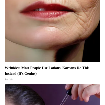
Wrinkles: Most People Use Lotions. Koreans Do This
Instead (It's Genius)
Tri Lift