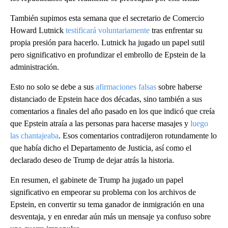
También supimos esta semana que el secretario de Comercio
Howard Lutnick
testificará voluntariamente
tras enfrentar su
propia presión para hacerlo. Lutnick ha jugado un papel sutil
pero significativo en profundizar el embrollo de Epstein de la
administración.
Esto no solo se debe a sus
afirmaciones falsas
sobre haberse
distanciado de Epstein hace dos décadas, sino también a sus
comentarios a finales del año pasado en los que indicó que creía
que Epstein atraía a las personas para hacerse masajes y
luego
las chantajeaba
. Esos comentarios contradijeron rotundamente lo
que había dicho el Departamento de Justicia, así como el
declarado deseo de Trump de dejar atrás la historia.
En resumen, el gabinete de Trump ha jugado un papel
significativo en empeorar su problema con los archivos de
Epstein, en convertir su tema ganador de inmigración en una
desventaja, y en enredar aún más un mensaje ya confuso sobre