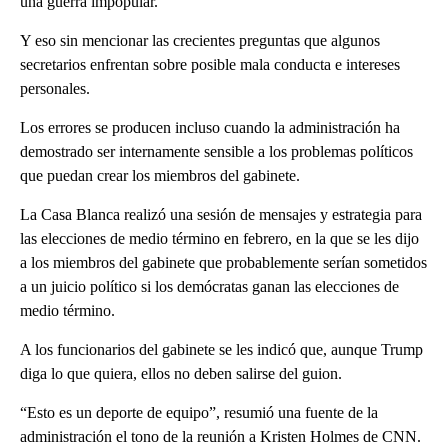
una guerra impopular.
Y eso sin mencionar las crecientes preguntas que algunos
secretarios enfrentan sobre posible mala conducta e intereses
personales.
Los errores se producen incluso cuando la administración ha
demostrado ser internamente sensible a los problemas políticos
que puedan crear los miembros del gabinete.
La Casa Blanca realizó una sesión de mensajes y estrategia para
las elecciones de medio término en febrero, en la que se les dijo
a los miembros del gabinete que probablemente serían sometidos
a un juicio político si los demócratas ganan las elecciones de
medio término.
A los funcionarios del gabinete se les indicó que, aunque Trump
diga lo que quiera, ellos no deben salirse del guion.
“Esto es un deporte de equipo”, resumió una fuente de la
administración el tono de la reunión a Kristen Holmes de CNN.