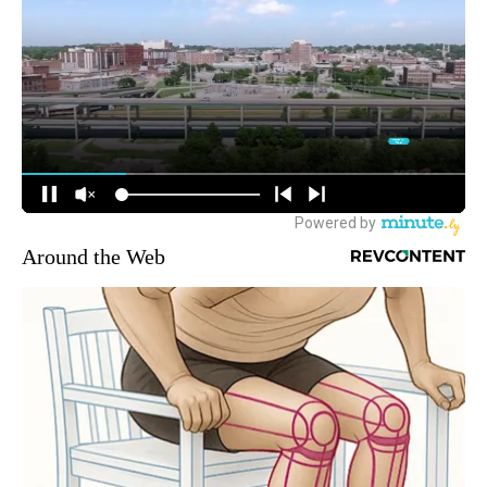
Around the Web