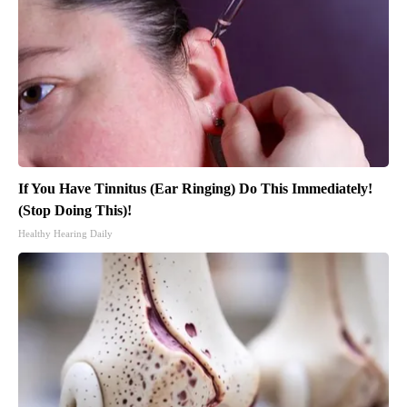
If You Have Tinnitus (Ear Ringing) Do This Immediately!
(Stop Doing This)!
Healthy Hearing Daily