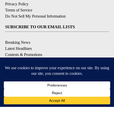
Privacy Policy
Terms of Service
Do Not Sell My Personal Information
SUBSCRIBE TO OUR EMAIL LISTS
Breaking News
Latest Headlines
Contests & Promotions
DOWNLOAD OUR APPS
Available for iOS and Android