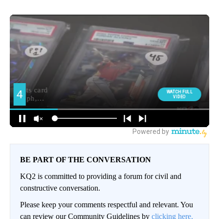
BE PART OF THE CONVERSATION
KQ2 is committed to providing a forum for civil and
constructive conversation.
Please keep your comments respectful and relevant. You
can review our Community Guidelines by
clicking here.