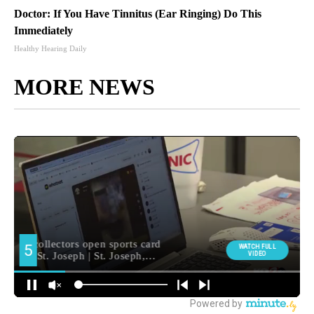
Doctor: If You Have Tinnitus (Ear Ringing) Do This
Immediately
Healthy Hearing Daily
MORE NEWS