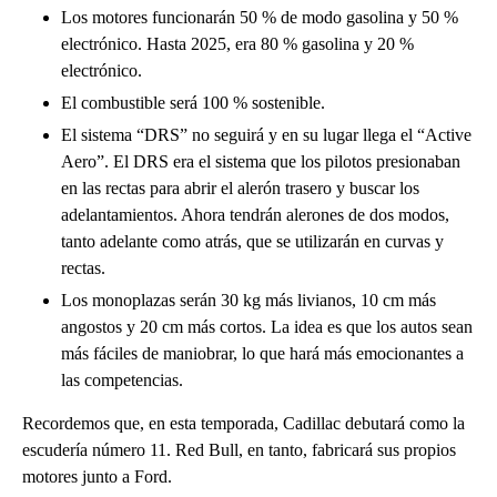
Los motores funcionarán 50 % de modo gasolina y 50 %
electrónico. Hasta 2025, era 80 % gasolina y 20 %
electrónico.
El combustible será 100 % sostenible.
El sistema “DRS” no seguirá y en su lugar llega el “Active
Aero”. El DRS era el sistema que los pilotos presionaban
en las rectas para abrir el alerón trasero y buscar los
adelantamientos. Ahora tendrán alerones de dos modos,
tanto adelante como atrás, que se utilizarán en curvas y
rectas.
Los monoplazas serán 30 kg más livianos, 10 cm más
angostos y 20 cm más cortos. La idea es que los autos sean
más fáciles de maniobrar, lo que hará más emocionantes a
las competencias.
Recordemos que, en esta temporada, Cadillac debutará como la
escudería número 11. Red Bull, en tanto, fabricará sus propios
motores junto a Ford.