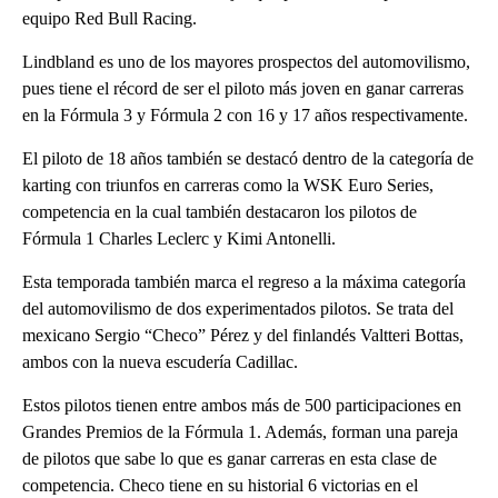
equipo Red Bull Racing.
Lindbland es uno de los mayores prospectos del automovilismo,
pues tiene el récord de ser el piloto más joven en ganar carreras
en la Fórmula 3 y Fórmula 2 con 16 y 17 años respectivamente.
El piloto de 18 años también se destacó dentro de la categoría de
karting con triunfos en carreras como la WSK Euro Series,
competencia en la cual también destacaron los pilotos de
Fórmula 1 Charles Leclerc y Kimi Antonelli.
Esta temporada también marca el regreso a la máxima categoría
del automovilismo de dos experimentados pilotos. Se trata del
mexicano Sergio “Checo” Pérez y del finlandés Valtteri Bottas,
ambos con la nueva escudería Cadillac.
Estos pilotos tienen entre ambos más de 500 participaciones en
Grandes Premios de la Fórmula 1. Además, forman una pareja
de pilotos que sabe lo que es ganar carreras en esta clase de
competencia. Checo tiene en su historial 6 victorias en el