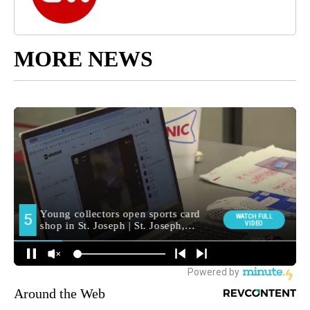
MORE NEWS
Around the Web