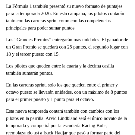
La Fórmula 1 también presentó su nuevo formato de puntajes
para la temporada 2026. En esta campaña, los pilotos contarán
tanto con las carreras sprint como con las competencias
principales para poder sumar puntos.
Los “Grandes Premios” entregarán más unidades. El ganador de
un Gran Premio se quedará con 25 puntos, el segundo lugar con
18 y el tercer puesto con 15.
Los pilotos que queden entre la cuarta y la décima casilla
también sumarán puntos.
En las carreras sprint, solo los que queden entre el primer y
octavo puesto se llevarán unidades, con un máximo de 8 puntos
para el primer puesto y 1 punto para el octavo.
Esta nueva temporada contará también con cambios con los
pilotos en la parrilla. Arvid Lindbland será el único novato de la
temporada y competirá por la escudería Racing Bulls,
reemplazando así a Isack Hadjar que pasó a formar parte del