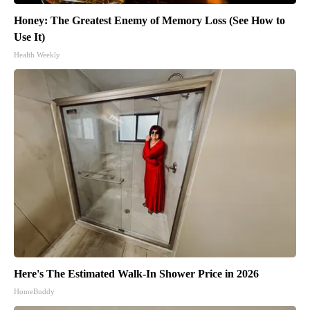
Honey: The Greatest Enemy of Memory Loss (See How to
Use It)
Health Weekly
Here's The Estimated Walk-In Shower Price in 2026
HomeBuddy