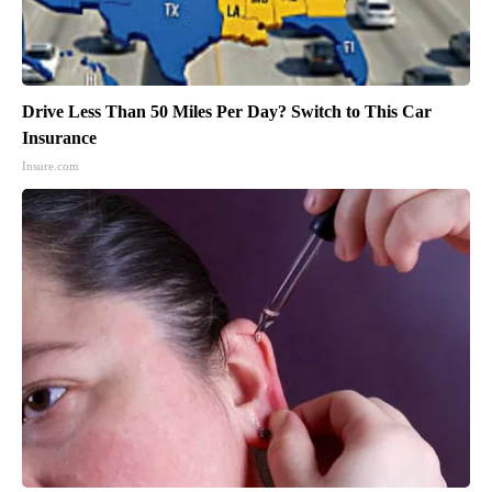
Drive Less Than 50 Miles Per Day? Switch to This Car
Insurance
Insure.com