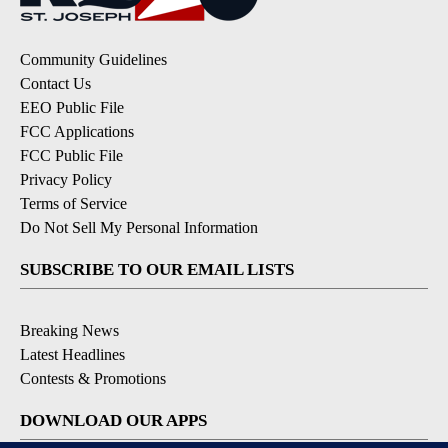
Community Guidelines
Contact Us
EEO Public File
FCC Applications
FCC Public File
Privacy Policy
Terms of Service
Do Not Sell My Personal Information
SUBSCRIBE TO OUR EMAIL LISTS
Breaking News
Latest Headlines
Contests & Promotions
DOWNLOAD OUR APPS