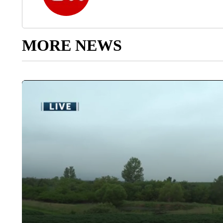
MORE NEWS