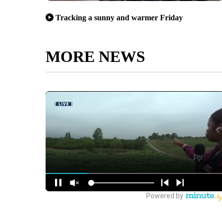
Tracking a sunny and warmer Friday
MORE NEWS