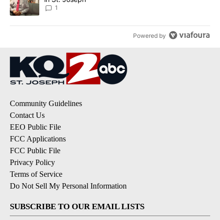
1
Powered by
Community Guidelines
Contact Us
EEO Public File
FCC Applications
FCC Public File
Privacy Policy
Terms of Service
Do Not Sell My Personal Information
SUBSCRIBE TO OUR EMAIL LISTS