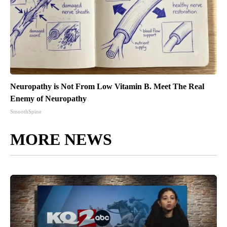
Neuropathy is Not From Low Vitamin B. Meet The Real
Enemy of Neuropathy
SmoothSpine
MORE NEWS