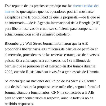
Este repunte de los precios se produjo tras las
fuertes caídas del
martes
, lo que sugiere que los operadores podrían mostrarse
escépticos ante la posibilidad de que la propuesta —de la que se
ha informado— de la Agencia Internacional de la Energía (AIE)
para liberar reservas de crudo sea suficiente para compensar la
actual conmoción en el suministro petrolero.
Bloomberg y Wall Street Journal informaron que la AIE
propondría liberar hasta 400 millones de barriles de petróleo en
el mercado, procedentes de las reservas estratégicas de diversos
países. Esta cifra superaría con creces los 182 millones de
barriles que se pusieron en el mercado en dos tramos durante
2022, cuando Rusia lanzó su invasión a gran escala de Ucrania.
Se espera que las naciones del Grupo de los Siete (G7) tomen
una decisión sobre la propuesta este miércoles, según informó el
Journal citando a funcionarios. CNN ha contactado a la AIE
para solicitar comentarios al respecto, aunque todavía no ha
recibido respuestas.