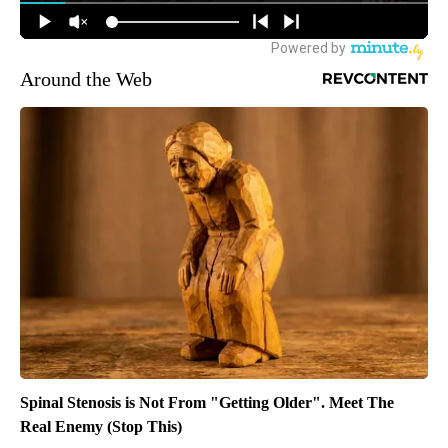
Around the Web
Spinal Stenosis is Not From "Getting Older". Meet The
Real Enemy (Stop This)