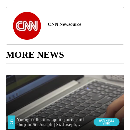
CNN Newsource
MORE NEWS