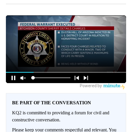
BE PART OF THE CONVERSATION
KQ2 is committed to providing a forum for civil and
constructive conversation.
Please keep your comments respectful and relevant. You