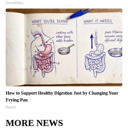
SmoothSpine
How to Support Healthy Digestion Just by Changing Your
Frying Pan
Plateful
MORE NEWS