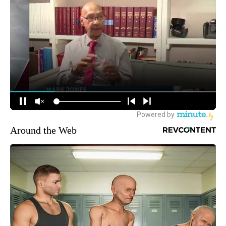
Around the Web