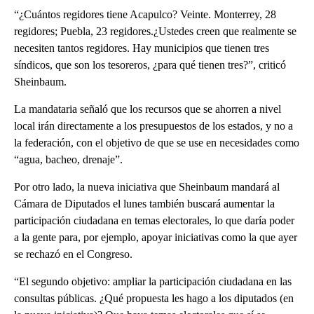
“¿Cuántos regidores tiene Acapulco? Veinte. Monterrey, 28
regidores; Puebla, 23 regidores.¿Ustedes creen que realmente se
necesiten tantos regidores. Hay municipios que tienen tres
síndicos, que son los tesoreros, ¿para qué tienen tres?”, criticó
Sheinbaum.
La mandataria señaló que los recursos que se ahorren a nivel
local irán directamente a los presupuestos de los estados, y no a
la federación, con el objetivo de que se use en necesidades como
“agua, bacheo, drenaje”.
Por otro lado, la nueva iniciativa que Sheinbaum mandará al
Cámara de Diputados el lunes también buscará aumentar la
participación ciudadana en temas electorales, lo que daría poder
a la gente para, por ejemplo, apoyar iniciativas como la que ayer
se rechazó en el Congreso.
“El segundo objetivo: ampliar la participación ciudadana en las
consultas públicas. ¿Qué propuesta les hago a los diputados (en