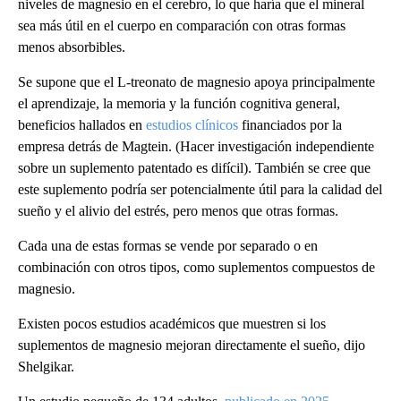
niveles de magnesio en el cerebro, lo que haría que el mineral
sea más útil en el cuerpo en comparación con otras formas
menos absorbibles.
Se supone que el L-treonato de magnesio apoya principalmente
el aprendizaje, la memoria y la función cognitiva general,
beneficios hallados en
estudios clínicos
financiados por la
empresa detrás de Magtein. (Hacer investigación independiente
sobre un suplemento patentado es difícil). También se cree que
este suplemento podría ser potencialmente útil para la calidad del
sueño y el alivio del estrés, pero menos que otras formas.
Cada una de estas formas se vende por separado o en
combinación con otros tipos, como suplementos compuestos de
magnesio.
Existen pocos estudios académicos que muestren si los
suplementos de magnesio mejoran directamente el sueño, dijo
Shelgikar.