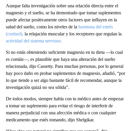
Aunque falta investigación sobre una relación directa entre el
magnesio y el sueño, se ha demostrado que tomar suplementos
puede afectar positivamente otros factores que influyen en la
salud del sueño, como los niveles de la
hormona del estrés
(cortisol),
la relajación muscular y los receptores que regulan la
actividad del sistema nervioso.
Si no estás obteniendo suficiente magnesio en tu dieta —lo cual
es común—, es plausible que haya una alteración del sueño
relacionada, dijo Cassetty. Para muchas personas, por lo general
hay poco daño en probar suplementos de magnesio, añadió, “por
lo que tiende a ser algo bastante fácil de recomendar, aunque la
investigación quizá no sea sólida”.
De todos modos, siempre habla con tu médico antes de empezar
a tomar un suplemento para evitar el riesgo de interferir de
manera perjudicial con una afección médica o con cualquier
medicamento que estés tomando, dijo Shelgikar.