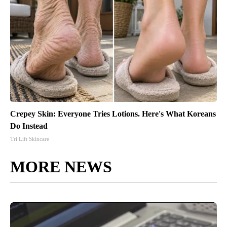
Crepey Skin: Everyone Tries Lotions. Here's What Koreans
Do Instead
Tri Lift Skincare
MORE NEWS