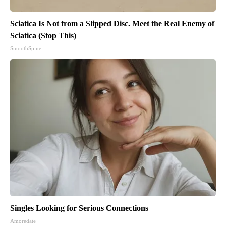
Sciatica Is Not from a Slipped Disc. Meet the Real Enemy of
Sciatica (Stop This)
SmoothSpine
Singles Looking for Serious Connections
Amoredate