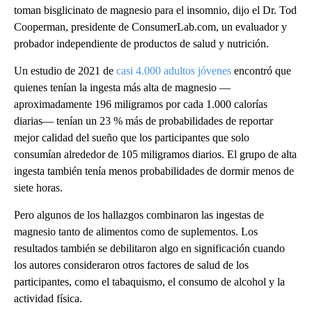
toman bisglicinato de magnesio para el insomnio, dijo el Dr. Tod
Cooperman, presidente de ConsumerLab.com, un evaluador y
probador independiente de productos de salud y nutrición.
Un estudio de 2021 de
casi 4.000 adultos jóvenes
encontró que
quienes tenían la ingesta más alta de magnesio —
aproximadamente 196 miligramos por cada 1.000 calorías
diarias— tenían un 23 % más de probabilidades de reportar
mejor calidad del sueño que los participantes que solo
consumían alrededor de 105 miligramos diarios. El grupo de alta
ingesta también tenía menos probabilidades de dormir menos de
siete horas.
Pero algunos de los hallazgos combinaron las ingestas de
magnesio tanto de alimentos como de suplementos. Los
resultados también se debilitaron algo en significación cuando
los autores consideraron otros factores de salud de los
participantes, como el tabaquismo, el consumo de alcohol y la
actividad física.