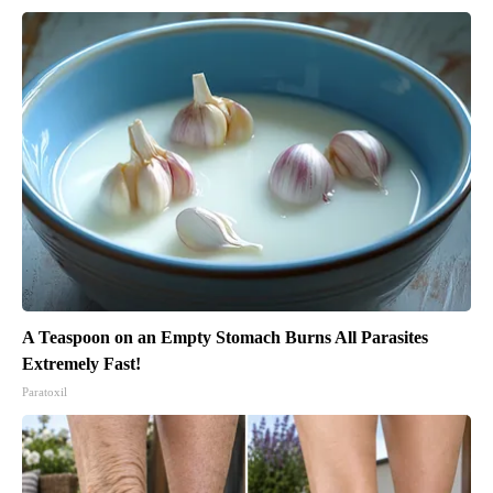
A Teaspoon on an Empty Stomach Burns All Parasites
Extremely Fast!
Paratoxil