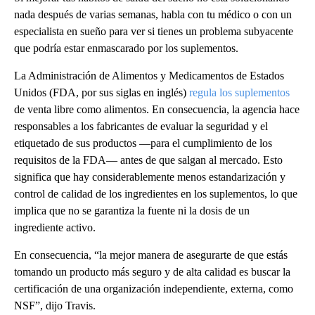
nada después de varias semanas, habla con tu médico o con un
especialista en sueño para ver si tienes un problema subyacente
que podría estar enmascarado por los suplementos.
La Administración de Alimentos y Medicamentos de Estados
Unidos (FDA, por sus siglas en inglés)
regula los suplementos
de venta libre como alimentos. En consecuencia, la agencia hace
responsables a los fabricantes de evaluar la seguridad y el
etiquetado de sus productos —para el cumplimiento de los
requisitos de la FDA— antes de que salgan al mercado. Esto
significa que hay considerablemente menos estandarización y
control de calidad de los ingredientes en los suplementos, lo que
implica que no se garantiza la fuente ni la dosis de un
ingrediente activo.
En consecuencia, “la mejor manera de asegurarte de que estás
tomando un producto más seguro y de alta calidad es buscar la
certificación de una organización independiente, externa, como
NSF”, dijo Travis.