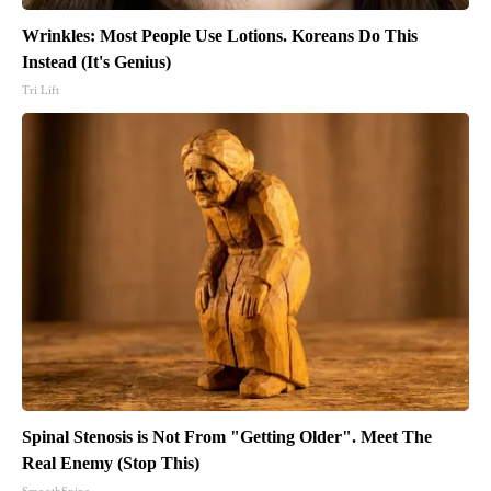
Wrinkles: Most People Use Lotions. Koreans Do This
Instead (It's Genius)
Tri Lift
Spinal Stenosis is Not From "Getting Older". Meet The
Real Enemy (Stop This)