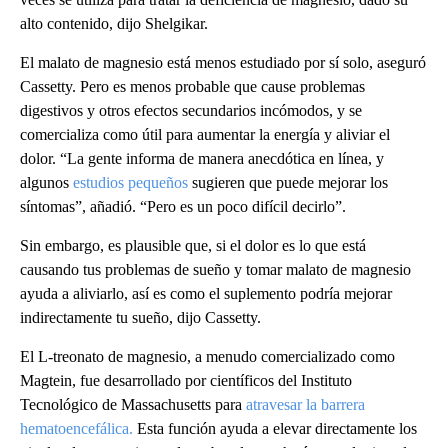
alto contenido, dijo Shelgikar.
El malato de magnesio está menos estudiado por sí solo, aseguró
Cassetty. Pero es menos probable que cause problemas
digestivos y otros efectos secundarios incómodos, y se
comercializa como útil para aumentar la energía y aliviar el
dolor. “La gente informa de manera anecdótica en línea, y
algunos
estudios pequeños
sugieren que puede mejorar los
síntomas”, añadió. “Pero es un poco difícil decirlo”.
Sin embargo, es plausible que, si el dolor es lo que está
causando tus problemas de sueño y tomar malato de magnesio
ayuda a aliviarlo, así es como el suplemento podría mejorar
indirectamente tu sueño, dijo Cassetty.
El L-treonato de magnesio, a menudo comercializado como
Magtein, fue desarrollado por científicos del Instituto
Tecnológico de Massachusetts para
atravesar la barrera
hematoencefálica.
Esta función ayuda a elevar directamente los