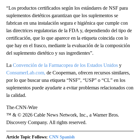
“Los productos certificados según los estándares de NSF para
suplementos dietéticos garantizan que los suplementos se
fabrican en una instalación segura e higiénica que cumple con
las directrices regulatorias de la FDA y, dependiendo del tipo de
certificación, que lo que aparece en la etiqueta coincida con lo
que hay en el frasco, mediante la evaluación de la composición
del suplemento dietético y sus ingredientes”.
La
Convención de la Farmacopea de los Estados Unidos
y
ConsumerLab.com,
de Cooperman, ofrecen recursos similares,
por lo que buscar una etiqueta “NSF”, “USP” o “CL” en los
suplementos puede ayudarte a evitar problemas relacionados con
la calidad.
The-CNN-Wire
™ & © 2026 Cable News Network, Inc., a Warner Bros.
Discovery Company. All rights reserved.
Article Topic Follows:
CNN Spanish