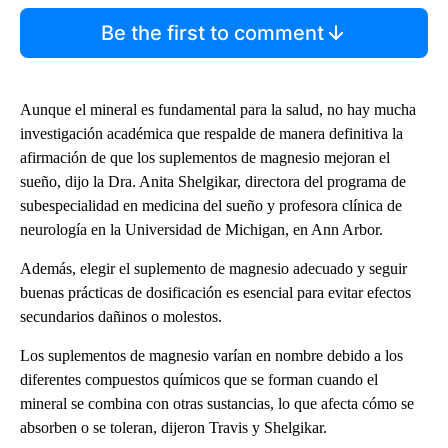
Be the first to comment
Aunque el mineral es fundamental para la salud, no hay mucha
investigación académica que respalde de manera definitiva la
afirmación de que los suplementos de magnesio mejoran el
sueño, dijo la Dra. Anita Shelgikar, directora del programa de
subespecialidad en medicina del sueño y profesora clínica de
neurología en la Universidad de Michigan, en Ann Arbor.
Además, elegir el suplemento de magnesio adecuado y seguir
buenas prácticas de dosificación es esencial para evitar efectos
secundarios dañinos o molestos.
Los suplementos de magnesio varían en nombre debido a los
diferentes compuestos químicos que se forman cuando el
mineral se combina con otras sustancias, lo que afecta cómo se
absorben o se toleran, dijeron Travis y Shelgikar.