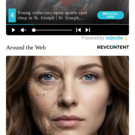
Around the Web