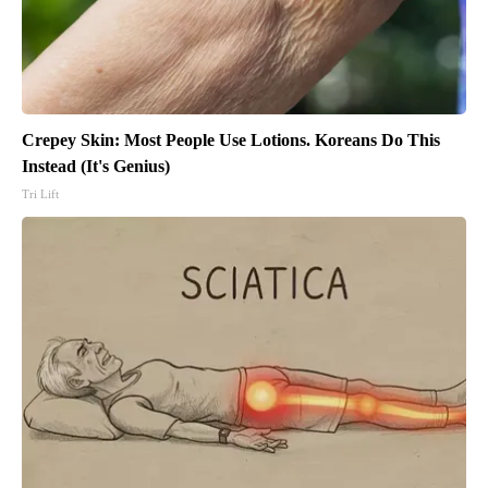
Crepey Skin: Most People Use Lotions. Koreans Do This
Instead (It's Genius)
Tri Lift