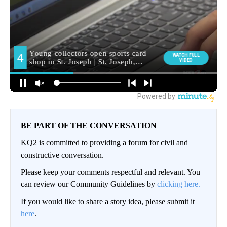
BE PART OF THE CONVERSATION
KQ2 is committed to providing a forum for civil and
constructive conversation.
Please keep your comments respectful and relevant. You
can review our Community Guidelines by
clicking here.
If you would like to share a story idea, please submit it
here
.