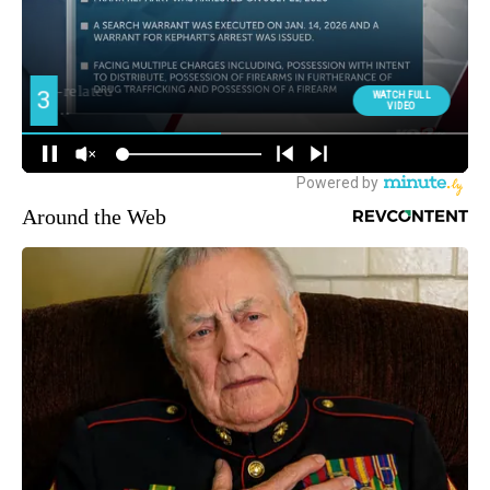
Around the Web