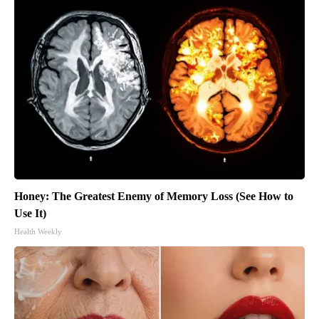
Honey: The Greatest Enemy of Memory Loss (See How to
Use It)
Health Weekly