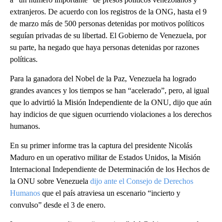
extranjeros. De acuerdo con los registros de la ONG, hasta el 9
de marzo más de 500 personas detenidas por motivos políticos
seguían privadas de su libertad. El Gobierno de Venezuela, por
su parte, ha negado que haya personas detenidas por razones
políticas.
Para la ganadora del Nobel de la Paz, Venezuela ha logrado
grandes avances y los tiempos se han “acelerado”, pero, al igual
que lo advirtió la Misión Independiente de la ONU, dijo que aún
hay indicios de que siguen ocurriendo violaciones a los derechos
humanos.
En su primer informe tras la captura del presidente Nicolás
Maduro en un operativo militar de Estados Unidos, la Misión
Internacional Independiente de Determinación de los Hechos de
la ONU sobre Venezuela
dijo ante el Consejo de Derechos
Humanos
que el país atraviesa un escenario “incierto y
convulso” desde el 3 de enero.