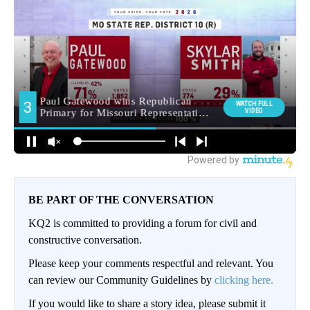
BE PART OF THE CONVERSATION
KQ2 is committed to providing a forum for civil and
constructive conversation.
Please keep your comments respectful and relevant. You
can review our Community Guidelines by
clicking here.
If you would like to share a story idea, please submit it