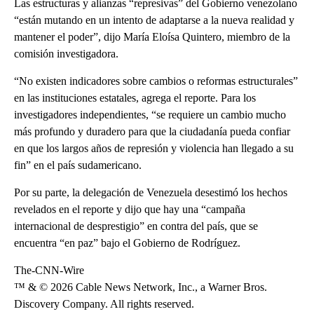
Las estructuras y alianzas “represivas” del Gobierno venezolano
“están mutando en un intento de adaptarse a la nueva realidad y
mantener el poder”, dijo María Eloísa Quintero, miembro de la
comisión investigadora.
“No existen indicadores sobre cambios o reformas estructurales”
en las instituciones estatales, agrega el reporte. Para los
investigadores independientes, “se requiere un cambio mucho
más profundo y duradero para que la ciudadanía pueda confiar
en que los largos años de represión y violencia han llegado a su
fin” en el país sudamericano.
Por su parte, la delegación de Venezuela desestimó los hechos
revelados en el reporte y dijo que hay una “campaña
internacional de desprestigio” en contra del país, que se
encuentra “en paz” bajo el Gobierno de Rodríguez.
The-CNN-Wire
™ & © 2026 Cable News Network, Inc., a Warner Bros.
Discovery Company. All rights reserved.