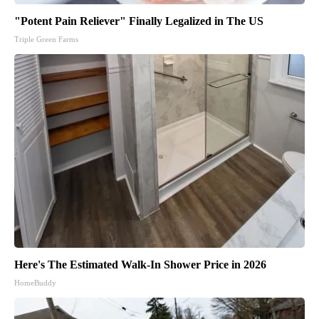
"Potent Pain Reliever" Finally Legalized in The US
Triple Green Farms
Here's The Estimated Walk-In Shower Price in 2026
HomeBuddy