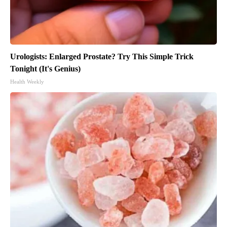
Urologists: Enlarged Prostate? Try This Simple Trick
Tonight (It's Genius)
Health Weekly