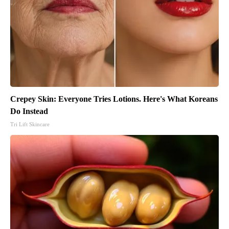
Crepey Skin: Everyone Tries Lotions. Here's What Koreans
Do Instead
Tri Lift Skincare