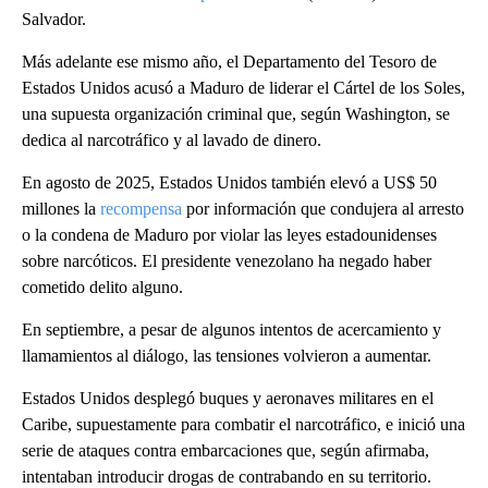
Salvador.
Más adelante ese mismo año, el Departamento del Tesoro de
Estados Unidos acusó a Maduro de liderar el Cártel de los Soles,
una supuesta organización criminal que, según Washington, se
dedica al narcotráfico y al lavado de dinero.
En agosto de 2025, Estados Unidos también elevó a US$ 50
millones la
recompensa
por información que condujera al arresto
o la condena de Maduro por violar las leyes estadounidenses
sobre narcóticos. El presidente venezolano ha negado haber
cometido delito alguno.
En septiembre, a pesar de algunos intentos de acercamiento y
llamamientos al diálogo, las tensiones volvieron a aumentar.
Estados Unidos desplegó buques y aeronaves militares en el
Caribe, supuestamente para combatir el narcotráfico, e inició una
serie de ataques contra embarcaciones que, según afirmaba,
intentaban introducir drogas de contrabando en su territorio.