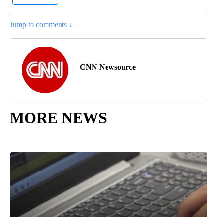
Jump to comments ↓
CNN Newsource
MORE NEWS