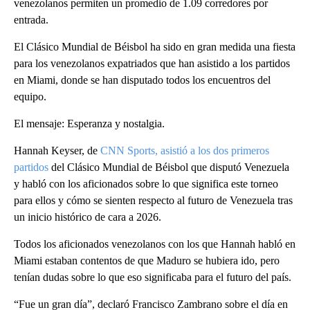
venezolanos permiten un promedio de 1.09 corredores por
entrada.
El Clásico Mundial de Béisbol ha sido en gran medida una fiesta
para los venezolanos expatriados que han asistido a los partidos
en Miami, donde se han disputado todos los encuentros del
equipo.
El mensaje: Esperanza y nostalgia.
Hannah Keyser, de
CNN Sports,
asistió a los dos primeros
partidos
del Clásico Mundial de Béisbol que disputó Venezuela
y habló con los aficionados sobre lo que significa este torneo
para ellos y cómo se sienten respecto al futuro de Venezuela tras
un inicio histórico de cara a 2026.
Todos los aficionados venezolanos con los que Hannah habló en
Miami estaban contentos de que Maduro se hubiera ido, pero
tenían dudas sobre lo que eso significaba para el futuro del país.
“Fue un gran día”, declaró Francisco Zambrano sobre el día en