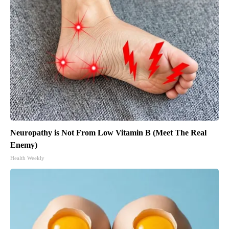
Neuropathy is Not From Low Vitamin B (Meet The Real
Enemy)
Health Weekly