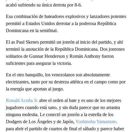
acabó sufriendo su única derrota por 8-6.
Esa combinación de bateadores explosivos y lanzadores potentes
permitió a Estados Unidos derrotar a la poderosa República
Dominicana en la semifinal.
El as Paul Skenes permitió un jonrón al inicio del partido, y ahí
terminó la anotación de la República Dominicana. Dos jonrones
solitarios de Gunnar Henderson y Román Anthony fueron
suficientes para asegurar la victoria.
En el otro banquillo, los venezolanos son absolutamente
electrizantes, tanto por su destreza atlética en el campo como por
la energía que aportan al juego.
Ronald Acuña Jr.
abre el orden al bate y es uno de los mejores
jugadores cuando está sano, y sin duda parece que no arrastra
ninguna molestia. Le conectó un jonrón a la estrella de los
Dodgers de Los Ángeles y de Japón,
Yoshinobu Yamamoto,
para abrir el partido de cuartos de final el sábado y parece haber