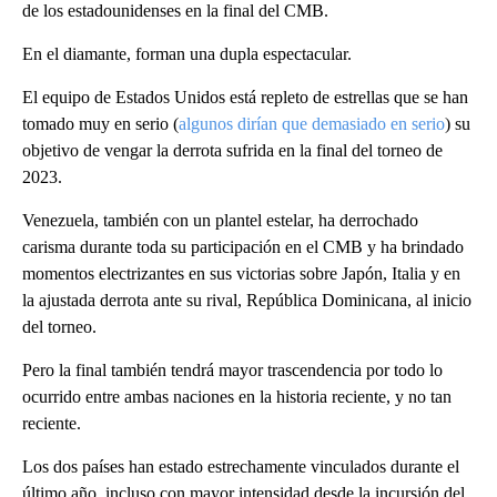
de los estadounidenses en la final del CMB.
En el diamante, forman una dupla espectacular.
El equipo de Estados Unidos está repleto de estrellas que se han
tomado muy en serio (
algunos dirían que demasiado en serio
) su
objetivo de vengar la derrota sufrida en la final del torneo de
2023.
Venezuela, también con un plantel estelar, ha derrochado
carisma durante toda su participación en el CMB y ha brindado
momentos electrizantes en sus victorias sobre Japón, Italia y en
la ajustada derrota ante su rival, República Dominicana, al inicio
del torneo.
Pero la final también tendrá mayor trascendencia por todo lo
ocurrido entre ambas naciones en la historia reciente, y no tan
reciente.
Los dos países han estado estrechamente vinculados durante el
último año, incluso con mayor intensidad desde la incursión del