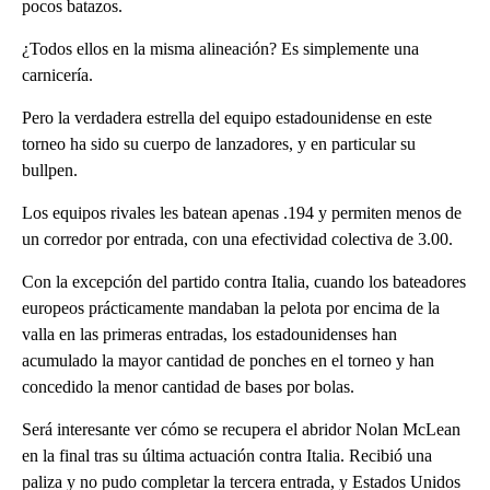
pocos batazos.
¿Todos ellos en la misma alineación? Es simplemente una
carnicería.
Pero la verdadera estrella del equipo estadounidense en este
torneo ha sido su cuerpo de lanzadores, y en particular su
bullpen.
Los equipos rivales les batean apenas .194 y permiten menos de
un corredor por entrada, con una efectividad colectiva de 3.00.
Con la excepción del partido contra Italia, cuando los bateadores
europeos prácticamente mandaban la pelota por encima de la
valla en las primeras entradas, los estadounidenses han
acumulado la mayor cantidad de ponches en el torneo y han
concedido la menor cantidad de bases por bolas.
Será interesante ver cómo se recupera el abridor Nolan McLean
en la final tras su última actuación contra Italia. Recibió una
paliza y no pudo completar la tercera entrada, y Estados Unidos