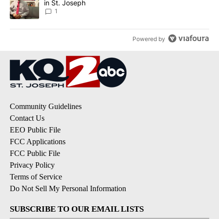
in St. Joseph
1
Powered by
Community Guidelines
Contact Us
EEO Public File
FCC Applications
FCC Public File
Privacy Policy
Terms of Service
Do Not Sell My Personal Information
SUBSCRIBE TO OUR EMAIL LISTS