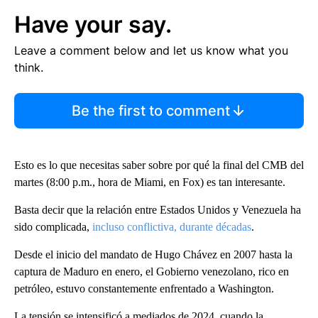
Have your say.
Leave a comment below and let us know what you
think.
Be the first to comment
Esto es lo que necesitas saber sobre por qué la final del CMB del
martes (8:00 p.m., hora de Miami, en Fox) es tan interesante.
Basta decir que la relación entre Estados Unidos y Venezuela ha
sido complicada,
incluso conflictiva, durante décadas
.
Desde el inicio del mandato de Hugo Chávez en 2007 hasta la
captura de Maduro en enero, el Gobierno venezolano, rico en
petróleo, estuvo constantemente enfrentado a Washington.
La tensión se intensificó a mediados de 2024, cuando la