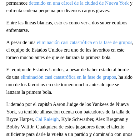
permanece
detenido en una cárcel de la ciudad de Nueva York
y
enfrenta cadena perpetua por diversos cargos graves.
Entre las líneas blancas, esto es como ver a dos super equipos
enfrentarse.
A pesar de una
eliminación casi catastrófica en la fase de grupos
,
el equipo de Estados Unidos era uno de los favoritos en este
torneo mucho antes de que se lanzara la primera bola.
El equipo de Estados Unidos, a pesar de haber estado al borde
de una
eliminación casi catastrófica en la fase de grupos
, ha sido
uno de los favoritos en este torneo mucho antes de que se
lanzara la primera bola.
Liderado por el capitán Aaron Judge de los Yankees de Nueva
York, su temible alineación cuenta con bateadores de la talla de
Bryce Harper,
Cal Raleigh
, Kyle Schwarber, Alex Bregman y
Bobby Witt Jr. Cualquiera de estos jugadores tiene el talento
suficiente para darle la vuelta a un partido y dominarlo con unos