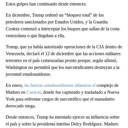
Estos golpes han continuado desde entonces.
En diciembre, Trump ordenó un “bloqueo total” de los
petroleros sancionados por Estados Unidos, y la Guardia
Costera comenzó a interceptar los buques que salían de la costa
venezolana o que llegaban a ella.
Trump, que ya había autorizado operaciones de la CIA dentro de
Venezuela, declaró el 12 de diciembre que las acciones militares
terrestres en el país comenzarían pronto porque, según afirmó,
Washington no permitirá que los narcotraficantes destruyan a la
juventud estadounidense.
En enero,
las fuerzas estadounidenses allanaron el
complejo de
Maduro en
Caracas
, donde fue capturado y trasladado a Nueva
York para enfrentar cargos de narcotráfico que el manadatrio
derrocado niega.
Desde entonces, Trump ha intentado ejercer su influencia sobre
el país y sobre la presidenta interina Delcy Rodríguez. Maduro