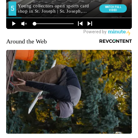
Around the Web