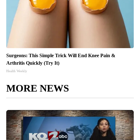
Surgeons: This Simple Trick Will End Knee Pain &
Arthritis Quickly (Try It)
Health Weekly
MORE NEWS