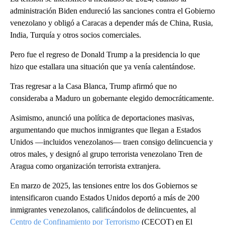
administración Biden endureció las sanciones contra el Gobierno
venezolano y obligó a Caracas a depender más de China, Rusia,
India, Turquía y otros socios comerciales.
Pero fue el regreso de Donald Trump a la presidencia lo que
hizo que estallara una situación que ya venía calentándose.
Tras regresar a la Casa Blanca, Trump afirmó que no
consideraba a Maduro un gobernante elegido democráticamente.
Asimismo, anunció una política de deportaciones masivas,
argumentando que muchos inmigrantes que llegan a Estados
Unidos —incluidos venezolanos— traen consigo delincuencia y
otros males, y designó al grupo terrorista venezolano Tren de
Aragua como organización terrorista extranjera.
En marzo de 2025, las tensiones entre los dos Gobiernos se
intensificaron cuando Estados Unidos deportó a más de 200
inmigrantes venezolanos, calificándolos de delincuentes, al
Centro de Confinamiento por Terrorismo
(CECOT) en El