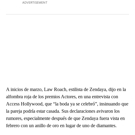
ADVERTISEMENT
A inicios de marzo, Law Roach, estilista de Zendaya, dijo en la
alfombra roja de los premios Actores, en una entrevista con
Access Hollywood, que “la boda ya se celebró”, insinuando que
la pareja podría estar casada. Sus declaraciones avivaron los
rumores, especialmente después de que Zendaya fuera vista en
febrero con un anillo de oro en lugar de uno de diamantes.