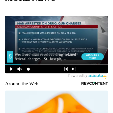
Around the Web