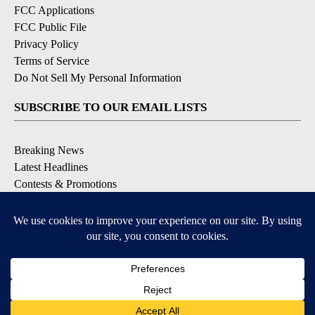
FCC Applications
FCC Public File
Privacy Policy
Terms of Service
Do Not Sell My Personal Information
SUBSCRIBE TO OUR EMAIL LISTS
Breaking News
Latest Headlines
Contests & Promotions
DOWNLOAD OUR APPS
Available for iOS and Android