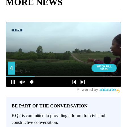
MORE NEWS
BE PART OF THE CONVERSATION
KQ2 is committed to providing a forum for civil and
constructive conversation.