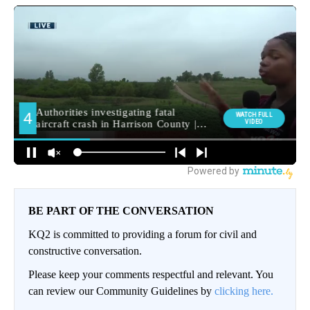
BE PART OF THE CONVERSATION
KQ2 is committed to providing a forum for civil and
constructive conversation.
Please keep your comments respectful and relevant. You
can review our Community Guidelines by
clicking here.