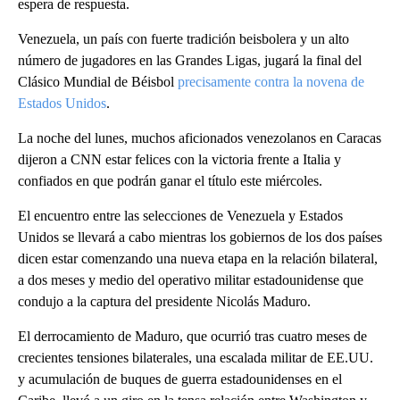
espera de respuesta.
Venezuela, un país con fuerte tradición beisbolera y un alto
número de jugadores en las Grandes Ligas, jugará la final del
Clásico Mundial de Béisbol
precisamente contra la novena de
Estados Unidos
.
La noche del lunes, muchos aficionados venezolanos en Caracas
dijeron a CNN estar felices con la victoria frente a Italia y
confiados en que podrán ganar el título este miércoles.
El encuentro entre las selecciones de Venezuela y Estados
Unidos se llevará a cabo mientras los gobiernos de los dos países
dicen estar comenzando una nueva etapa en la relación bilateral,
a dos meses y medio del operativo militar estadounidense que
condujo a la captura del presidente Nicolás Maduro.
El derrocamiento de Maduro, que ocurrió tras cuatro meses de
crecientes tensiones bilaterales, una escalada militar de EE.UU.
y acumulación de buques de guerra estadounidenses en el