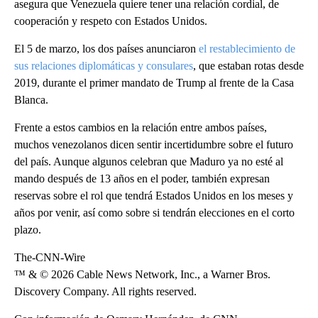
asegura que Venezuela quiere tener una relación cordial, de
cooperación y respeto con Estados Unidos.
El 5 de marzo, los dos países anunciaron
el restablecimiento de
sus relaciones diplomáticas y consulares
, que estaban rotas desde
2019, durante el primer mandato de Trump al frente de la Casa
Blanca.
Frente a estos cambios en la relación entre ambos países,
muchos venezolanos dicen sentir incertidumbre sobre el futuro
del país. Aunque algunos celebran que Maduro ya no esté al
mando después de 13 años en el poder, también expresan
reservas sobre el rol que tendrá Estados Unidos en los meses y
años por venir, así como sobre si tendrán elecciones en el corto
plazo.
The-CNN-Wire
™ & © 2026 Cable News Network, Inc., a Warner Bros.
Discovery Company. All rights reserved.