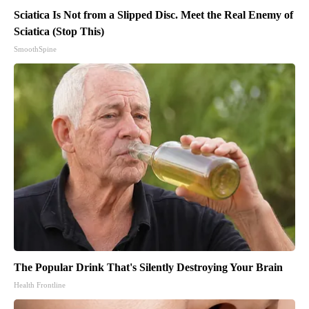
Sciatica Is Not from a Slipped Disc. Meet the Real Enemy of
Sciatica (Stop This)
SmoothSpine
The Popular Drink That's Silently Destroying Your Brain
Health Frontline