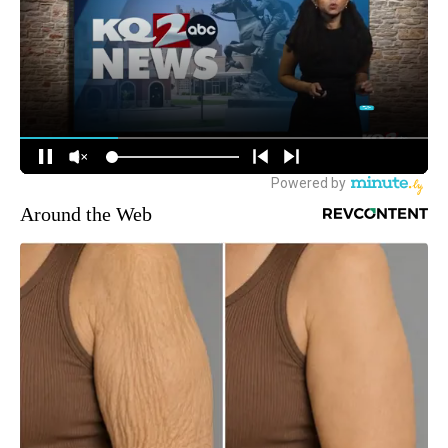
Around the Web