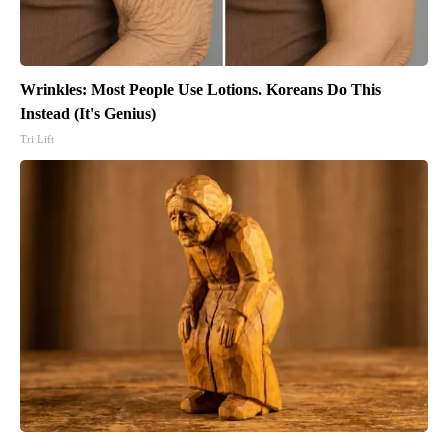
Wrinkles: Most People Use Lotions. Koreans Do This
Instead (It's Genius)
Tri Lift