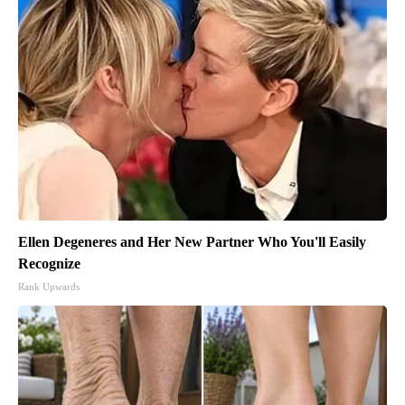
Ellen Degeneres and Her New Partner Who You'll Easily
Recognize
Rank Upwards