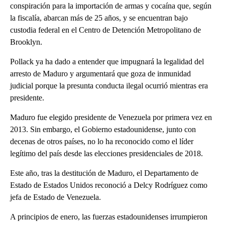
conspiración para la importación de armas y cocaína que, según
la fiscalía, abarcan más de 25 años, y se encuentran bajo
custodia federal en el Centro de Detención Metropolitano de
Brooklyn.
Pollack ya ha dado a entender que impugnará la legalidad del
arresto de Maduro y argumentará que goza de inmunidad
judicial porque la presunta conducta ilegal ocurrió mientras era
presidente.
Maduro fue elegido presidente de Venezuela por primera vez en
2013. Sin embargo, el Gobierno estadounidense, junto con
decenas de otros países, no lo ha reconocido como el líder
legítimo del país desde las elecciones presidenciales de 2018.
Este año, tras la destitución de Maduro, el Departamento de
Estado de Estados Unidos reconoció a Delcy Rodríguez como
jefa de Estado de Venezuela.
A principios de enero, las fuerzas estadounidenses irrumpieron