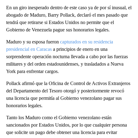
En un giro inesperado dentro de este caso ya de por sí inusual, el
abogado de Maduro, Barry Pollack, declaró el mes pasado que
tendrá que retirarse si Estados Unidos no permite que el
Gobierno de Venezuela pague sus honorarios legales.
Maduro y su esposa fueron
capturados en su residencia
presidencial en Caracas
a principios de enero en una
sorprendente operación nocturna llevada a cabo por las fuerzas
militares y del orden estadounidenses, y trasladados a Nueva
York para enfrentar cargos.
Pollack afirmó que la Oficina de Control de Activos Extranjeros
del Departamento del Tesoro otorgó y posteriormente revocó
una licencia que permitía al Gobierno venezolano pagar sus
honorarios legales.
Tanto los Maduro como el Gobierno venezolano están
sancionados por Estados Unidos, por lo que cualquier persona
que solicite un pago debe obtener una licencia para evitar