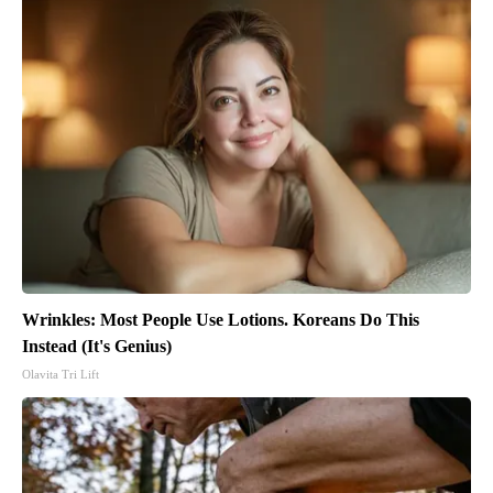
Wrinkles: Most People Use Lotions. Koreans Do This
Instead (It's Genius)
Olavita Tri Lift