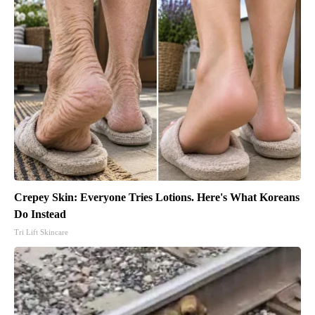
Crepey Skin: Everyone Tries Lotions. Here's What Koreans
Do Instead
Tri Lift Skincare