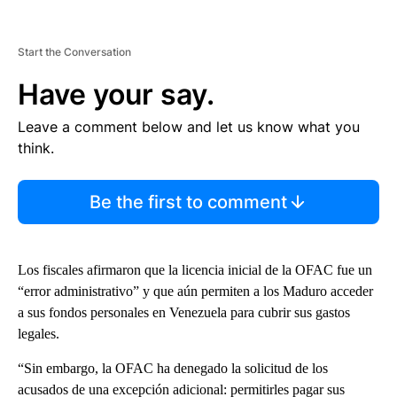
Start the Conversation
Have your say.
Leave a comment below and let us know what you
think.
Be the first to comment
Los fiscales afirmaron que la licencia inicial de la OFAC fue un
“error administrativo” y que aún permiten a los Maduro acceder
a sus fondos personales en Venezuela para cubrir sus gastos
legales.
“Sin embargo, la OFAC ha denegado la solicitud de los
acusados ​​de una excepción adicional: permitirles pagar sus