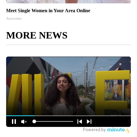
Meet Single Women in Your Area Online
Amoredate
MORE NEWS