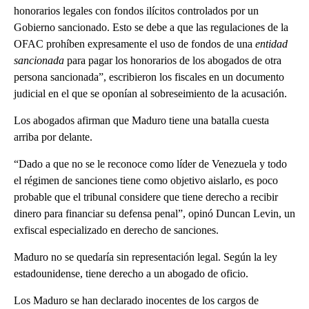
honorarios legales con fondos ilícitos controlados por un
Gobierno sancionado. Esto se debe a que las regulaciones de la
OFAC prohíben expresamente el uso de fondos de una
entidad
sancionada
para pagar los honorarios de los abogados de otra
persona sancionada”, escribieron los fiscales en un documento
judicial en el que se oponían al sobreseimiento de la acusación.
Los abogados afirman que Maduro tiene una batalla cuesta
arriba por delante.
“Dado a que no se le reconoce como líder de Venezuela y todo
el régimen de sanciones tiene como objetivo aislarlo, es poco
probable que el tribunal considere que tiene derecho a recibir
dinero para financiar su defensa penal”, opinó Duncan Levin, un
exfiscal especializado en derecho de sanciones.
Maduro no se quedaría sin representación legal. Según la ley
estadounidense, tiene derecho a un abogado de oficio.
Los Maduro se han declarado inocentes de los cargos de