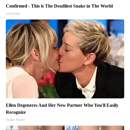
Confirmed - This is The Deadliest Snake in The World
novelodge
Ellen Degeneres And Her New Partner Who You'll Easily
Recognize
Outlier Model