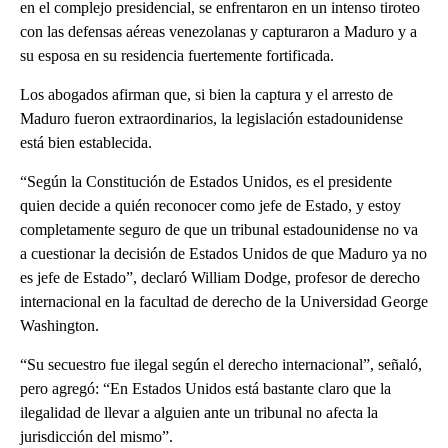
en el complejo presidencial, se enfrentaron en un intenso tiroteo
con las defensas aéreas venezolanas y capturaron a Maduro y a
su esposa en su residencia fuertemente fortificada.
Los abogados afirman que, si bien la captura y el arresto de
Maduro fueron extraordinarios, la legislación estadounidense
está bien establecida.
“Según la Constitución de Estados Unidos, es el presidente
quien decide a quién reconocer como jefe de Estado, y estoy
completamente seguro de que un tribunal estadounidense no va
a cuestionar la decisión de Estados Unidos de que Maduro ya no
es jefe de Estado”, declaró William Dodge, profesor de derecho
internacional en la facultad de derecho de la Universidad George
Washington.
“Su secuestro fue ilegal según el derecho internacional”, señaló,
pero agregó: “En Estados Unidos está bastante claro que la
ilegalidad de llevar a alguien ante un tribunal no afecta la
jurisdicción del mismo”.