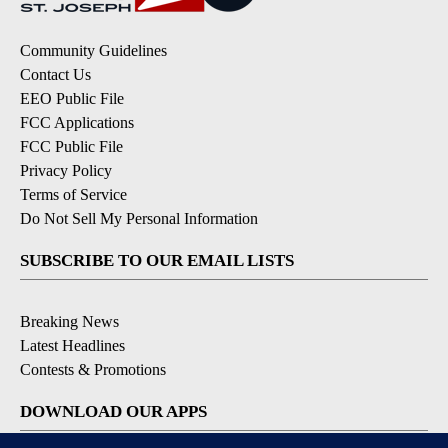
Community Guidelines
Contact Us
EEO Public File
FCC Applications
FCC Public File
Privacy Policy
Terms of Service
Do Not Sell My Personal Information
SUBSCRIBE TO OUR EMAIL LISTS
Breaking News
Latest Headlines
Contests & Promotions
DOWNLOAD OUR APPS