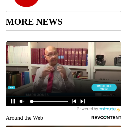
MORE NEWS
Around the Web