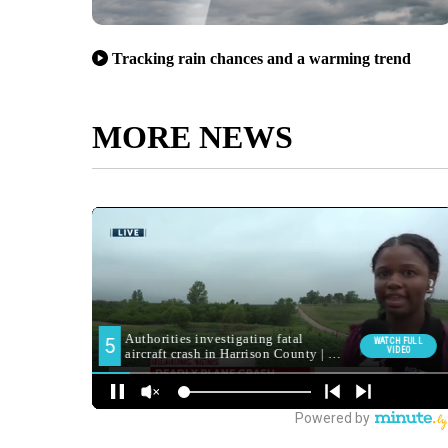
Tracking rain chances and a warming trend
MORE NEWS