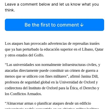
Leave a comment below and let us know what you
think.
Be the first to comment
Los ataques han provocado advertencias de represalias iraníes
que ya han perturbado la educación superior en el Líbano, Qatar
y otros estados del Golfo.
“Las universidades son normalmente infraestructuras civiles, y
atacarlas directamente puede constituir un crimen de guerra a
menos que se utilicen con fines militares”, afirmó Janina Dill,
profesora de seguridad global en la Universidad de Oxford y
codirectora del Instituto de Oxford para la Ética, el Derecho y
los Conflictos Armados.
“Almacenar armas o planificar ataques desde un edificio