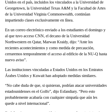
Unidos en el país, incluidos los vinculados a la Universidad de
Georgetown, la Universidad Texas A&M y la Facultad de Artes
de la Universidad Virginia Commonwealth, continúan
impartiendo clases exclusivamente en línea.
En un correo electrónico enviado a los estudiantes el domingo y
al que tuvo acceso CNN, el decano de la Universidad
Northwestern en Qatar, Marwan Kraidy, dijo: “Ante los
recientes acontecimientos y como medida de precaución,
cerraremos temporalmente el acceso al edificio de la NU-Q hasta
nuevo aviso”.
Las instituciones vinculadas a Estados Unidos en los Emiratos
Árabes Unidos y Kuwait han adoptado medidas similares.
“No cabe duda de que, si quisieran, podrían atacar universidades
estadounidenses en el Golfo”, dijo Esfandiary. “Pero esto
probablemente acabaría con cualquier simpatía que aún les
quede a nivel internacional”.