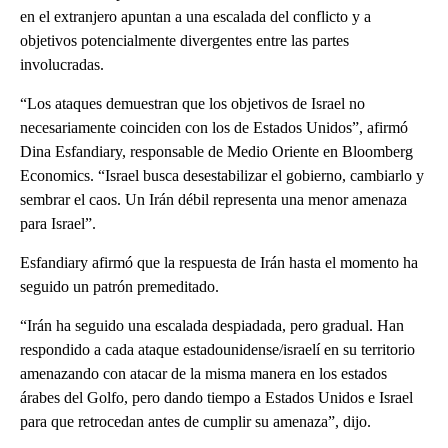
en el extranjero apuntan a una escalada del conflicto y a
objetivos potencialmente divergentes entre las partes
involucradas.
“Los ataques demuestran que los objetivos de Israel no
necesariamente coinciden con los de Estados Unidos”, afirmó
Dina Esfandiary, responsable de Medio Oriente en Bloomberg
Economics. “Israel busca desestabilizar el gobierno, cambiarlo y
sembrar el caos. Un Irán débil representa una menor amenaza
para Israel”.
Esfandiary afirmó que la respuesta de Irán hasta el momento ha
seguido un patrón premeditado.
“Irán ha seguido una escalada despiadada, pero gradual. Han
respondido a cada ataque estadounidense/israelí en su territorio
amenazando con atacar de la misma manera en los estados
árabes del Golfo, pero dando tiempo a Estados Unidos e Israel
para que retrocedan antes de cumplir su amenaza”, dijo.