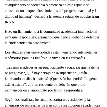
cualquier acto de violencia o amenaza en este espacio se
considera un ataque a los cimientos del progreso nacional y la
dignidad humana”, declaró a la agencia estatal de noticias iraní
IRNA.
Hizo un llamamiento a la comunidad académica internacional
para que respondiera, afirmando que tiene el deber de defender
la “independencia académica”.
Los ataques a las universidades están generando interrogantes
incómodos para los iraníes que viven en las cercanías.
“Las universidades están prácticamente vacías, así que la gente
se pregunta: ‘¿Qué hay debajo de la superficie? ¿Están
fabricando misiles balísticos? ¿Qué están haciendo?’ La gente
está asustada”, dijo un residente de Teherán que pidió
permanecer en el anonimato por temor a represalias.
Según los analistas, los ataques contra universidades y las
amenazas de represalias de Irán contra instituciones académicas