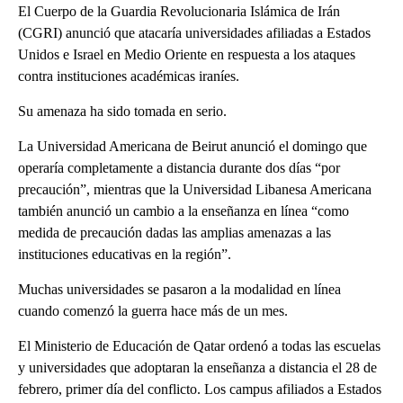
El Cuerpo de la Guardia Revolucionaria Islámica de Irán
(CGRI) anunció que atacaría universidades afiliadas a Estados
Unidos e Israel en Medio Oriente en respuesta a los ataques
contra instituciones académicas iraníes.
Su amenaza ha sido tomada en serio.
La Universidad Americana de Beirut anunció el domingo que
operaría completamente a distancia durante dos días “por
precaución”, mientras que la Universidad Libanesa Americana
también anunció un cambio a la enseñanza en línea “como
medida de precaución dadas las amplias amenazas a las
instituciones educativas en la región”.
Muchas universidades se pasaron a la modalidad en línea
cuando comenzó la guerra hace más de un mes.
El Ministerio de Educación de Qatar ordenó a todas las escuelas
y universidades que adoptaran la enseñanza a distancia el 28 de
febrero, primer día del conflicto. Los campus afiliados a Estados