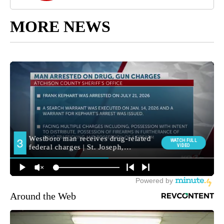
MORE NEWS
Around the Web