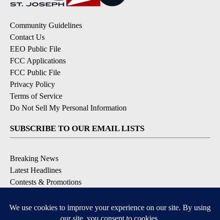
Community Guidelines
Contact Us
EEO Public File
FCC Applications
FCC Public File
Privacy Policy
Terms of Service
Do Not Sell My Personal Information
SUBSCRIBE TO OUR EMAIL LISTS
Breaking News
Latest Headlines
Contests & Promotions
DOWNLOAD OUR APPS