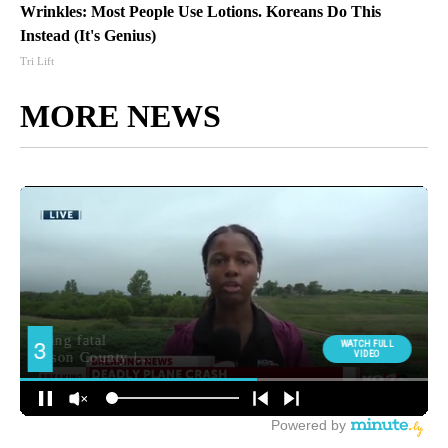
Wrinkles: Most People Use Lotions. Koreans Do This
Instead (It's Genius)
Tri Lift
MORE NEWS