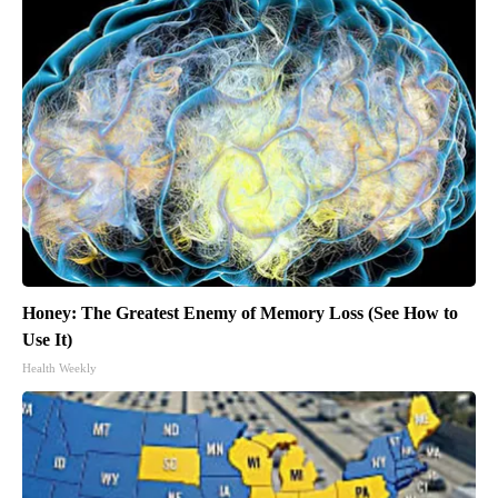
Honey: The Greatest Enemy of Memory Loss (See How to
Use It)
Health Weekly