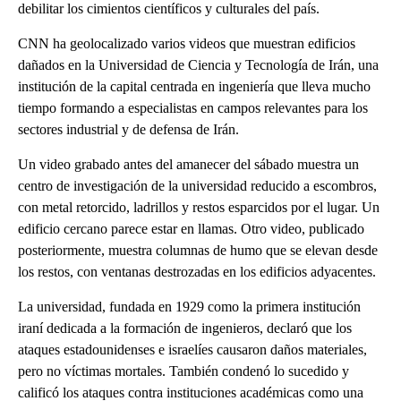
debilitar los cimientos científicos y culturales del país.
CNN ha geolocalizado varios videos que muestran edificios
dañados en la Universidad de Ciencia y Tecnología de Irán, una
institución de la capital centrada en ingeniería que lleva mucho
tiempo formando a especialistas en campos relevantes para los
sectores industrial y de defensa de Irán.
Un video grabado antes del amanecer del sábado muestra un
centro de investigación de la universidad reducido a escombros,
con metal retorcido, ladrillos y restos esparcidos por el lugar. Un
edificio cercano parece estar en llamas. Otro video, publicado
posteriormente, muestra columnas de humo que se elevan desde
los restos, con ventanas destrozadas en los edificios adyacentes.
La universidad, fundada en 1929 como la primera institución
iraní dedicada a la formación de ingenieros, declaró que los
ataques estadounidenses e israelíes causaron daños materiales,
pero no víctimas mortales. También condenó lo sucedido y
calificó los ataques contra instituciones académicas como una