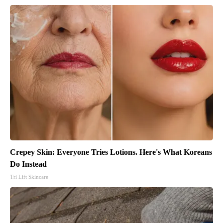
Crepey Skin: Everyone Tries Lotions. Here's What Koreans
Do Instead
Tri Lift Skincare