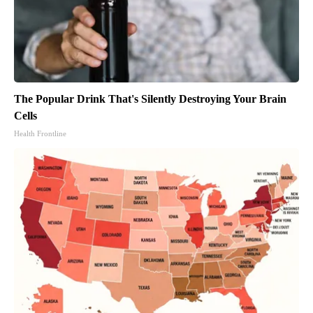
The Popular Drink That's Silently Destroying Your Brain
Cells
Health Frontline