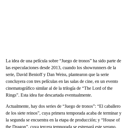
La idea de una película sobre “Juego de tronos” ha sido parte de
las especulaciones desde 2013, cuando los showrunners de la
serie, David Benioff y Dan Weiss, plantearon que la serie
concluyera con tres películas en las salas de cine, en un evento
cinematográfico similar al de la trilogía de “The Lord of the
Rings”. Esta idea fue descartada eventualmente.
Actualmente, hay dos series de “Juego de tronos”: “El caballero
de los siete reinos”, cuya primera temporada acaba de terminar y
la segunda se encuentra en la etapa de producción; y “House of
the Dragon”, cuya tercera temporada se estrenará este verano.