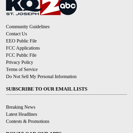
Community Guidelines
Contact Us
EEO Public File
FCC Applications
FCC Public File
Privacy Policy
Terms of Service
Do Not Sell My Personal Information
SUBSCRIBE TO OUR EMAIL LISTS
Breaking News
Latest Headlines
Contests & Promotions