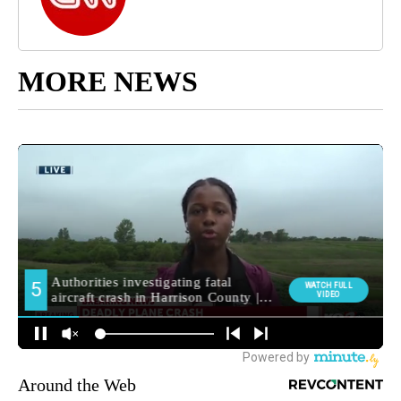
MORE NEWS
Around the Web