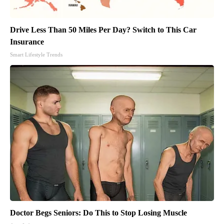
Drive Less Than 50 Miles Per Day? Switch to This Car
Insurance
Smart Lifestyle Trends
Doctor Begs Seniors: Do This to Stop Losing Muscle