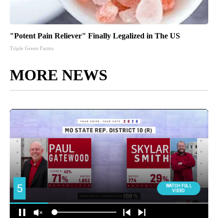
"Potent Pain Reliever" Finally Legalized in The US
Triple Green Farms
MORE NEWS