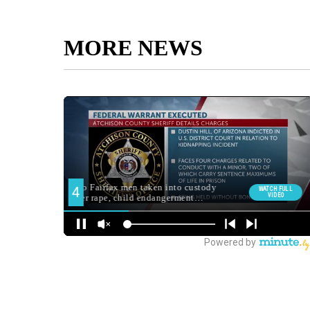
MORE NEWS