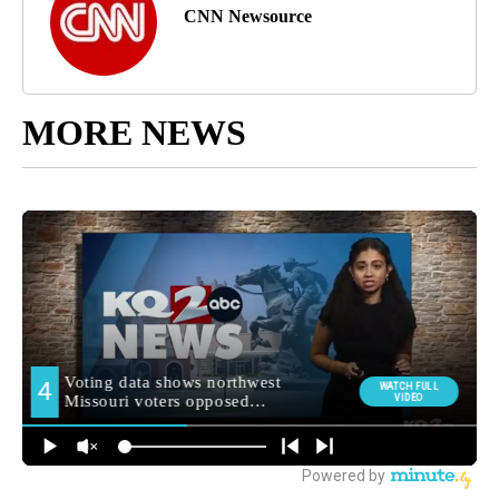
CNN Newsource
MORE NEWS