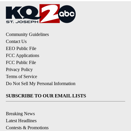
Community Guidelines
Contact Us
EEO Public File
FCC Applications
FCC Public File
Privacy Policy
Terms of Service
Do Not Sell My Personal Information
SUBSCRIBE TO OUR EMAIL LISTS
Breaking News
Latest Headlines
Contests & Promotions