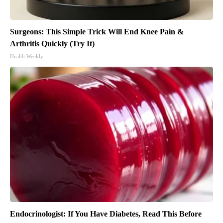
Surgeons: This Simple Trick Will End Knee Pain &
Arthritis Quickly (Try It)
Health Weekly
Endocrinologist: If You Have Diabetes, Read This Before