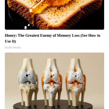
Honey: The Greatest Enemy of Memory Loss (See How to
Use It)
Health Weekly