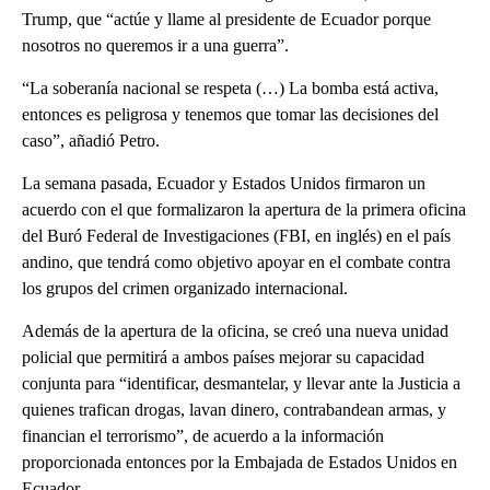
Trump, que “actúe y llame al presidente de Ecuador porque
nosotros no queremos ir a una guerra”.
“La soberanía nacional se respeta (…) La bomba está activa,
entonces es peligrosa y tenemos que tomar las decisiones del
caso”, añadió Petro.
La semana pasada, Ecuador y Estados Unidos firmaron un
acuerdo con el que formalizaron la apertura de la primera oficina
del Buró Federal de Investigaciones (FBI, en inglés) en el país
andino, que tendrá como objetivo apoyar en el combate contra
los grupos del crimen organizado internacional.
Además de la apertura de la oficina, se creó una nueva unidad
policial que permitirá a ambos países mejorar su capacidad
conjunta para “identificar, desmantelar, y llevar ante la Justicia a
quienes trafican drogas, lavan dinero, contrabandean armas, y
financian el terrorismo”, de acuerdo a la información
proporcionada entonces por la Embajada de Estados Unidos en
Ecuador.