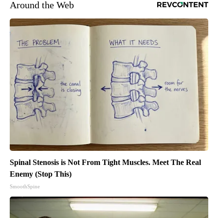
Around the Web
Spinal Stenosis is Not From Tight Muscles. Meet The Real
Enemy (Stop This)
SmoothSpine