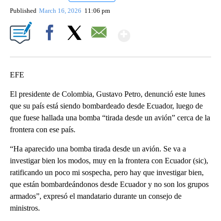
Published
March 16, 2026
11:06 pm
Show More
Facebook
X
Email
EFE
El presidente de Colombia, Gustavo Petro, denunció este lunes
que su país está siendo bombardeado desde Ecuador, luego de
que fuese hallada una bomba “tirada desde un avión” cerca de la
frontera con ese país.
“Ha aparecido una bomba tirada desde un avión. Se va a
investigar bien los modos, muy en la frontera con Ecuador (sic),
ratificando un poco mi sospecha, pero hay que investigar bien,
que están bombardeándonos desde Ecuador y no son los grupos
armados”, expresó el mandatario durante un consejo de
ministros.