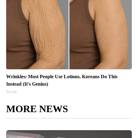
Wrinkles: Most People Use Lotions. Koreans Do This
Instead (It's Genius)
Tri Lift
MORE NEWS