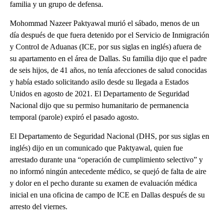
familia y un grupo de defensa.
Mohommad Nazeer Paktyawal murió el sábado, menos de un
día después de que fuera detenido por el Servicio de Inmigración
y Control de Aduanas (ICE, por sus siglas en inglés) afuera de
su apartamento en el área de Dallas. Su familia dijo que el padre
de seis hijos, de 41 años, no tenía afecciones de salud conocidas
y había estado solicitando asilo desde su llegada a Estados
Unidos en agosto de 2021. El Departamento de Seguridad
Nacional dijo que su permiso humanitario de permanencia
temporal (parole) expiró el pasado agosto.
El Departamento de Seguridad Nacional (DHS, por sus siglas en
inglés) dijo en un comunicado que Paktyawal, quien fue
arrestado durante una “operación de cumplimiento selectivo” y
no informó ningún antecedente médico, se quejó de falta de aire
y dolor en el pecho durante su examen de evaluación médica
inicial en una oficina de campo de ICE en Dallas después de su
arresto del viernes.