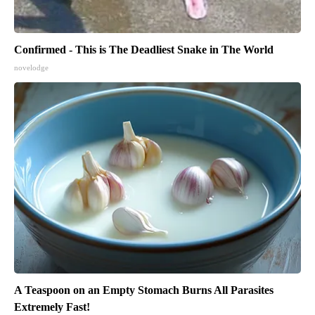
Confirmed - This is The Deadliest Snake in The World
novelodge
A Teaspoon on an Empty Stomach Burns All Parasites
Extremely Fast!