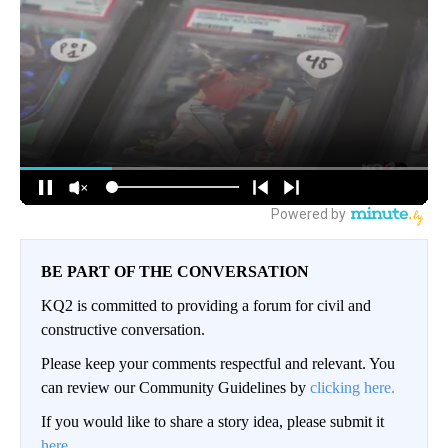
BE PART OF THE CONVERSATION
KQ2 is committed to providing a forum for civil and
constructive conversation.
Please keep your comments respectful and relevant. You
can review our Community Guidelines by
clicking here.
If you would like to share a story idea, please submit it
here
.