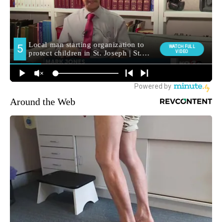
Around the Web