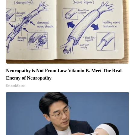
Neuropathy is Not From Low Vitamin B. Meet The Real
Enemy of Neuropathy
SmoothSpine