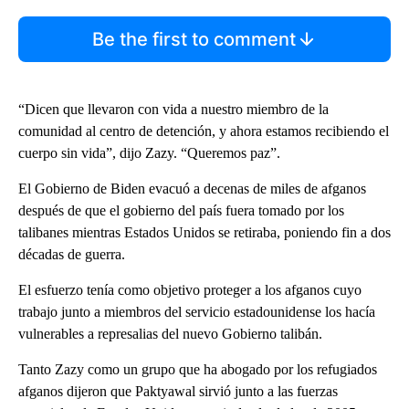
Be the first to comment
“Dicen que llevaron con vida a nuestro miembro de la
comunidad al centro de detención, y ahora estamos recibiendo el
cuerpo sin vida”, dijo Zazy. “Queremos paz”.
El Gobierno de Biden evacuó a decenas de miles de afganos
después de que el gobierno del país fuera tomado por los
talibanes mientras Estados Unidos se retiraba, poniendo fin a dos
décadas de guerra.
El esfuerzo tenía como objetivo proteger a los afganos cuyo
trabajo junto a miembros del servicio estadounidense los hacía
vulnerables a represalias del nuevo Gobierno talibán.
Tanto Zazy como un grupo que ha abogado por los refugiados
afganos dijeron que Paktyawal sirvió junto a las fuerzas