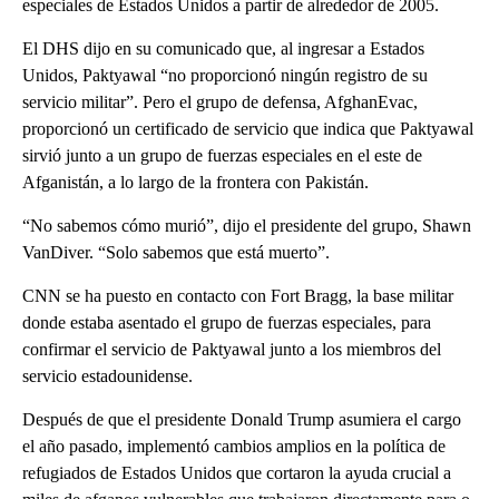
especiales de Estados Unidos a partir de alrededor de 2005.
El DHS dijo en su comunicado que, al ingresar a Estados
Unidos, Paktyawal “no proporcionó ningún registro de su
servicio militar”. Pero el grupo de defensa, AfghanEvac,
proporcionó un certificado de servicio que indica que Paktyawal
sirvió junto a un grupo de fuerzas especiales en el este de
Afganistán, a lo largo de la frontera con Pakistán.
“No sabemos cómo murió”, dijo el presidente del grupo, Shawn
VanDiver. “Solo sabemos que está muerto”.
CNN se ha puesto en contacto con Fort Bragg, la base militar
donde estaba asentado el grupo de fuerzas especiales, para
confirmar el servicio de Paktyawal junto a los miembros del
servicio estadounidense.
Después de que el presidente Donald Trump asumiera el cargo
el año pasado, implementó cambios amplios en la política de
refugiados de Estados Unidos que cortaron la ayuda crucial a