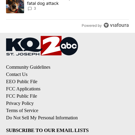
fatal dog attack
3
Powered by
Community Guidelines
Contact Us
EEO Public File
FCC Applications
FCC Public File
Privacy Policy
Terms of Service
Do Not Sell My Personal Information
SUBSCRIBE TO OUR EMAIL LISTS