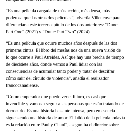
“Es una película cargada de más acción, más densa, más
poderosa que las otras dos películas”, advertía Villeneuve para
diferenciar a este tercer capítulo de los dos anteriores: “Dune:
Part One” (2021) y “Dune: Part Two” (2024).
“Es una película que ocurre muchos años después de las dos
primeras cintas. El libro del mesías nos da una nueva visión de
lo que ocurre a Paul Atreides. Así que hay una brecha de tiempo
de diecisiete años, donde vemos a Paul lidiar con las
consecuencias de acumular tanto poder y tratar de descifrar
cómo salir del círculo de violencia”, añadía el realizador
francocanadiense.
“Como emperador que puede ver el futuro, es casi que
invencible y vamos a seguir a las personas que están tratando de
derrocarlo. Es una historia bastante intensa, pero en esencia
sigue siendo una historia de amor. El latido de la película todavía
es la relación entre Paul y Chani”, aseguraba el director sobre