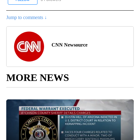
Jump to comments ↓
CNN Newsource
MORE NEWS