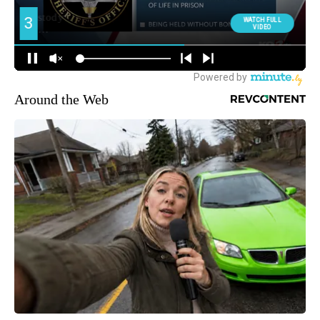
Around the Web