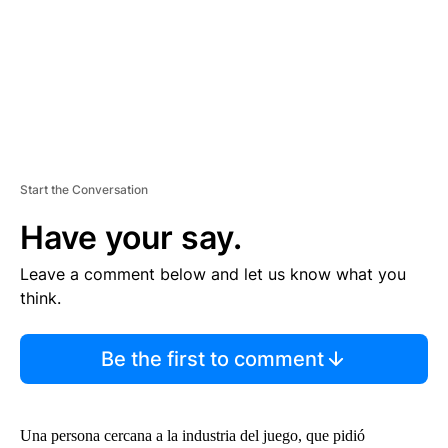
T
Start the Conversation
Have your say.
Leave a comment below and let us know what you
think.
Be the first to comment
Una persona cercana a la industria del juego, que pidió