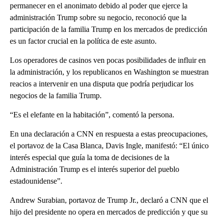
permanecer en el anonimato debido al poder que ejerce la
administración Trump sobre su negocio, reconoció que la
participación de la familia Trump en los mercados de predicción
es un factor crucial en la política de este asunto.
Los operadores de casinos ven pocas posibilidades de influir en
la administración, y los republicanos en Washington se muestran
reacios a intervenir en una disputa que podría perjudicar los
negocios de la familia Trump.
“Es el elefante en la habitación”, comentó la persona.
En una declaración a CNN en respuesta a estas preocupaciones,
el portavoz de la Casa Blanca, Davis Ingle, manifestó: “El único
interés especial que guía la toma de decisiones de la
Administración Trump es el interés superior del pueblo
estadounidense”.
Andrew Surabian, portavoz de Trump Jr., declaró a CNN que el
hijo del presidente no opera en mercados de predicción y que su