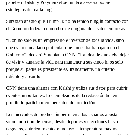
papel en Kalshi y Polymarket se limita a asesorar sobre
estrategias de marketing.
Surabian añadió que Trump Jr. no ha tenido ningún contacto con
el Gobierno federal en nombre de ninguna de las dos empresas.
“Don no solo es un empresario e inversor de toda la vida, sino
que es un ciudadano particular que nunca ha trabajado en el
Gobierno”, declaró Surabian a CNN. “La idea de que deba dejar
de vivir y ganarse la vida para mantener a sus cinco hijos solo
porque su padre es presidente es, francamente, un criterio
ridículo y absurdo”.
CNN tiene una alianza con Kalshi y utiliza sus datos para cubrir
eventos importantes. Los empleados de la redacción tienen
prohibido participar en mercados de predicción.
Los mercados de predicción permiten a los usuarios apostar
sobre todo tipo de temas, desde deportes y elecciones hasta
negocios, entretenimiento, o incluso la temperatura máxima