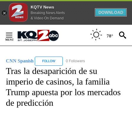
KQTV News
DOWNLOAD
Breaking News Alerts
& Video On Demand
Skip
to
78°
Content
CNN Spanish
0 Followers
FOLLOW
FOLLOW "CNN SPANISH" TO RECEIVE NOTIFICAT
Tras la desaparición de su
imperio de casinos, la familia
Trump apuesta por los mercados
de predicción