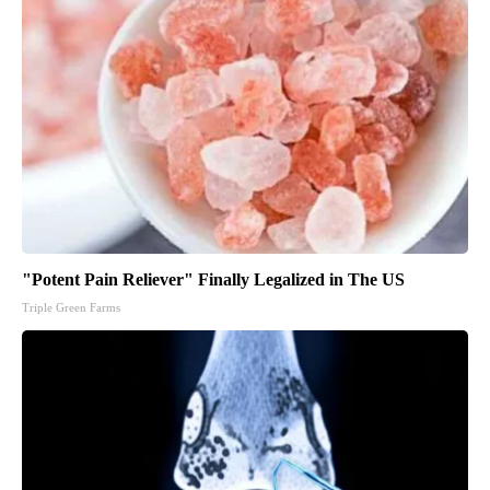
"Potent Pain Reliever" Finally Legalized in The US
Triple Green Farms