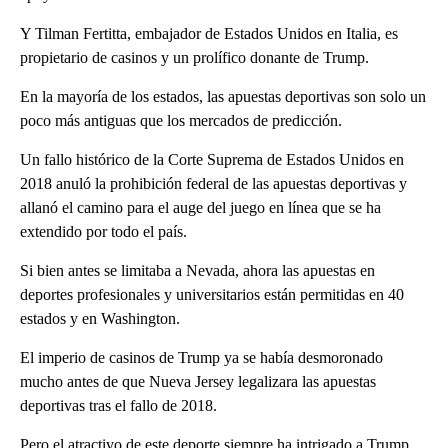
Y Tilman Fertitta, embajador de Estados Unidos en Italia, es
propietario de casinos y un prolífico donante de Trump.
En la mayoría de los estados, las apuestas deportivas son solo un
poco más antiguas que los mercados de predicción.
Un fallo histórico de la Corte Suprema de Estados Unidos en
2018 anuló la prohibición federal de las apuestas deportivas y
allanó el camino para el auge del juego en línea que se ha
extendido por todo el país.
Si bien antes se limitaba a Nevada, ahora las apuestas en
deportes profesionales y universitarios están permitidas en 40
estados y en Washington.
El imperio de casinos de Trump ya se había desmoronado
mucho antes de que Nueva Jersey legalizara las apuestas
deportivas tras el fallo de 2018.
Pero el atractivo de este deporte siempre ha intrigado a Trump,