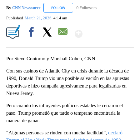
By
CNN Newsource
0 Followers
FOLLOW
FOLLOW "CNN NEWSOURCE" TO RECEIVE NO
Published
March 21, 2026
4:14 am
Show More
Facebook
X
Email
Por Steve Contorno y Marshall Cohen, CNN
Con sus casinos de Atlantic City en crisis durante la década de
1990, Donald Trump vio una posible salvación en las apuestas
deportivas e hizo campaña agresivamente para legalizarlas en
Nueva Jersey.
Pero cuando los influyentes políticos estatales le cerraron el
paso, Trump prometió que tarde o temprano encontraría la
manera de ganar.
“Algunas personas se rinden con mucha facilidad”,
declaró