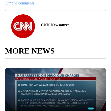
Jump to comments ↓
CNN Newsource
MORE NEWS