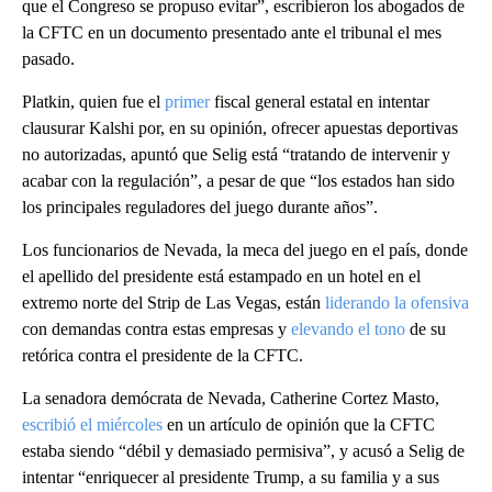
que el Congreso se propuso evitar”, escribieron los abogados de
la CFTC en un documento presentado ante el tribunal el mes
pasado.
Platkin, quien fue el
primer
fiscal general estatal en intentar
clausurar Kalshi por, en su opinión, ofrecer apuestas deportivas
no autorizadas, apuntó que Selig está “tratando de intervenir y
acabar con la regulación”, a pesar de que “los estados han sido
los principales reguladores del juego durante años”.
Los funcionarios de Nevada, la meca del juego en el país, donde
el apellido del presidente está estampado en un hotel en el
extremo norte del Strip de Las Vegas, están
liderando la ofensiva
con demandas contra estas empresas y
elevando el tono
de su
retórica contra el presidente de la CFTC.
La senadora demócrata de Nevada, Catherine Cortez Masto,
escribió el miércoles
en un artículo de opinión que la CFTC
estaba siendo “débil y demasiado permisiva”, y acusó a Selig de
intentar “enriquecer al presidente Trump, a su familia y a sus