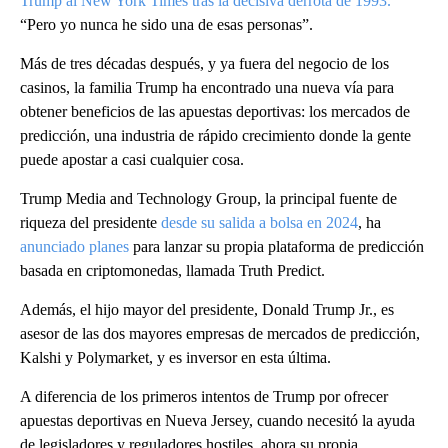
Trump al New York Times tras la decisiva derrota de 1993.
“Pero yo nunca he sido una de esas personas”.
Más de tres décadas después, y ya fuera del negocio de los
casinos, la familia Trump ha encontrado una nueva vía para
obtener beneficios de las apuestas deportivas: los mercados de
predicción, una industria de rápido crecimiento donde la gente
puede apostar a casi cualquier cosa.
Trump Media and Technology Group, la principal fuente de
riqueza del presidente
desde su salida a bolsa en 2024
, ha
anunciado planes
para lanzar su propia plataforma de predicción
basada en criptomonedas, llamada Truth Predict.
Además, el hijo mayor del presidente, Donald Trump Jr., es
asesor de las dos mayores empresas de mercados de predicción,
Kalshi y Polymarket, y es inversor en esta última.
A diferencia de los primeros intentos de Trump por ofrecer
apuestas deportivas en Nueva Jersey, cuando necesitó la ayuda
de legisladores y reguladores hostiles, ahora su propia