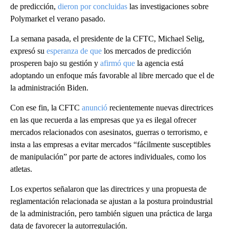
de predicción,
dieron por concluidas
las investigaciones sobre
Polymarket el verano pasado.
La semana pasada, el presidente de la CFTC, Michael Selig,
expresó su
esperanza de que
los mercados de predicción
prosperen bajo su gestión y
afirmó que
la agencia está
adoptando un enfoque más favorable al libre mercado que el de
la administración Biden.
Con ese fin, la CFTC
anunció
recientemente nuevas directrices
en las que recuerda a las empresas que ya es ilegal ofrecer
mercados relacionados con asesinatos, guerras o terrorismo, e
insta a las empresas a evitar mercados “fácilmente susceptibles
de manipulación” por parte de actores individuales, como los
atletas.
Los expertos señalaron que las directrices y una propuesta de
reglamentación relacionada se ajustan a la postura proindustrial
de la administración, pero también siguen una práctica de larga
data de favorecer la autorregulación.