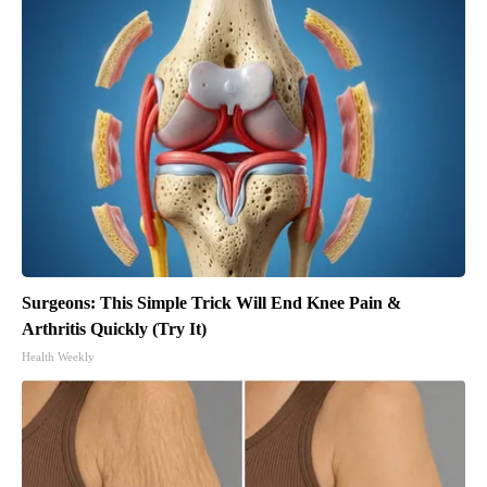
Surgeons: This Simple Trick Will End Knee Pain &
Arthritis Quickly (Try It)
Health Weekly