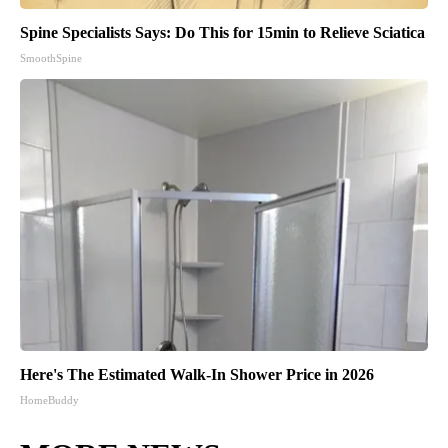
Spine Specialists Says: Do This for 15min to Relieve Sciatica
SmoothSpine
Here's The Estimated Walk-In Shower Price in 2026
HomeBuddy