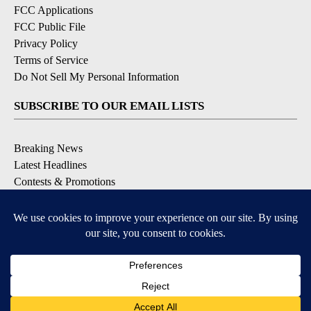
FCC Applications
FCC Public File
Privacy Policy
Terms of Service
Do Not Sell My Personal Information
SUBSCRIBE TO OUR EMAIL LISTS
Breaking News
Latest Headlines
Contests & Promotions
DOWNLOAD OUR APPS
Available for iOS and Android