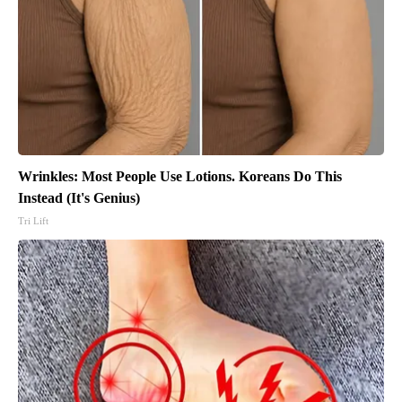
Wrinkles: Most People Use Lotions. Koreans Do This
Instead (It's Genius)
Tri Lift