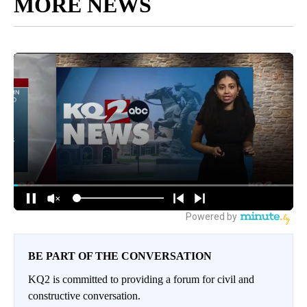
MORE NEWS
BE PART OF THE CONVERSATION
KQ2 is committed to providing a forum for civil and
constructive conversation.