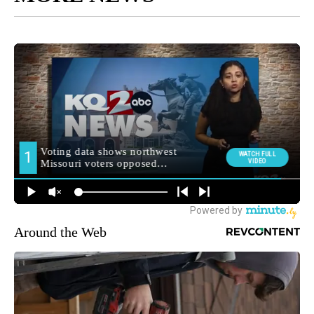
Around the Web