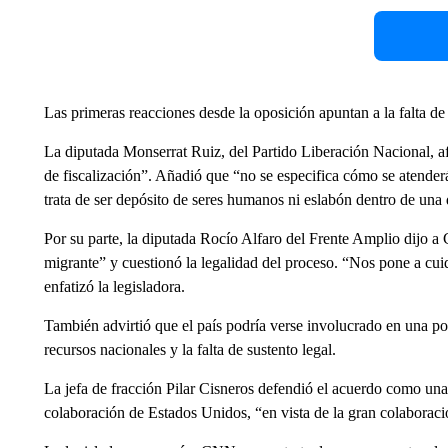
Las primeras reacciones desde la oposición apuntan a la falta de
La diputada Monserrat Ruiz, del Partido Liberación Nacional, 
de fiscalización”. Añadió que “no se especifica cómo se atenderá
trata de ser depósito de seres humanos ni eslabón dentro de una
Por su parte, la diputada Rocío Alfaro del Frente Amplio dijo a
migrante” y cuestionó la legalidad del proceso. “Nos pone a cui
enfatizó la legisladora.
También advirtió que el país podría verse involucrado en una po
recursos nacionales y la falta de sustento legal.
La jefa de fracción Pilar Cisneros defendió el acuerdo como una
colaboración de Estados Unidos, “en vista de la gran colaboraci