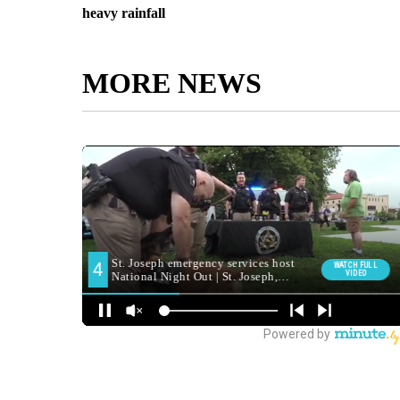
heavy rainfall
MORE NEWS