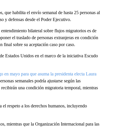
, que habilita el envío semanal de hasta 25 personas al
eso y defensas desde el Poder Ejecutivo.
ntendimiento bilateral sobre flujos migratorios es de
poner el traslado de personas extranjeras en condición
n final sobre su aceptación caso por caso.
l de Estados Unidos en el marco de la iniciativa Escudo
go en mayo para que asuma la presidenta electa Laura
ersonas semanales podría ajustarse según las
 recibirán una condición migratoria temporal, mientras
a el respeto a los derechos humanos, incluyendo
s, mientras que la Organización Internacional para las