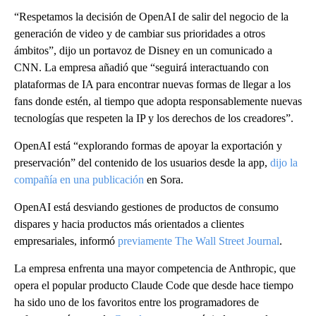
“Respetamos la decisión de OpenAI de salir del negocio de la
generación de video y de cambiar sus prioridades a otros
ámbitos”, dijo un portavoz de Disney en un comunicado a
CNN. La empresa añadió que “seguirá interactuando con
plataformas de IA para encontrar nuevas formas de llegar a los
fans donde estén, al tiempo que adopta responsablemente nuevas
tecnologías que respeten la IP y los derechos de los creadores”.
OpenAI está “explorando formas de apoyar la exportación y
preservación” del contenido de los usuarios desde la app,
dijo la
compañía en una publicación
en Sora.
OpenAI está desviando gestiones de productos de consumo
dispares y hacia productos más orientados a clientes
empresariales, informó
previamente The Wall Street Journal
.
La empresa enfrenta una mayor competencia de Anthropic, que
opera el popular producto Claude Code que desde hace tiempo
ha sido uno de los favoritos entre los programadores de