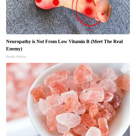
Neuropathy is Not From Low Vitamin B (Meet The Real
Enemy)
Health Weekly