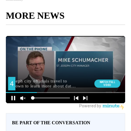
MORE NEWS
BE PART OF THE CONVERSATION