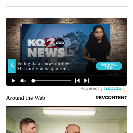
Around the Web