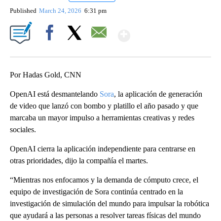
Published
March 24, 2026
6:31 pm
Show More
Facebook
X
Email
Por Hadas Gold, CNN
OpenAI está desmantelando
Sora
, la aplicación de generación
de video que lanzó con bombo y platillo el año pasado y que
marcaba un mayor impulso a herramientas creativas y redes
sociales.
OpenAI cierra la aplicación independiente para centrarse en
otras prioridades, dijo la compañía el martes.
“Mientras nos enfocamos y la demanda de cómputo crece, el
equipo de investigación de Sora continúa centrado en la
investigación de simulación del mundo para impulsar la robótica
que ayudará a las personas a resolver tareas físicas del mundo