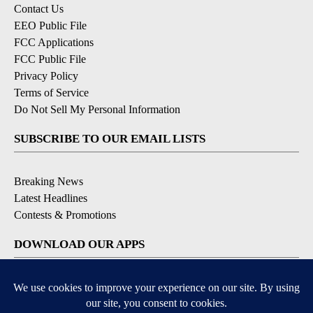
Contact Us
EEO Public File
FCC Applications
FCC Public File
Privacy Policy
Terms of Service
Do Not Sell My Personal Information
SUBSCRIBE TO OUR EMAIL LISTS
Breaking News
Latest Headlines
Contests & Promotions
DOWNLOAD OUR APPS
Available for iOS and Android