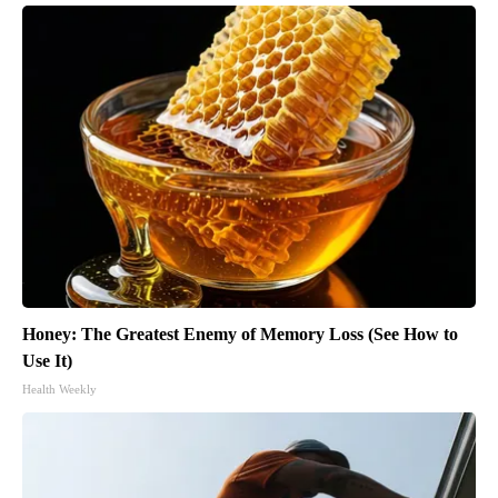
Honey: The Greatest Enemy of Memory Loss (See How to
Use It)
Health Weekly