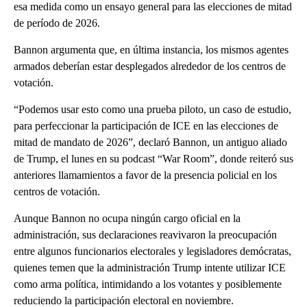
esa medida como un ensayo general para las elecciones de mitad
de período de 2026.
Bannon argumenta que, en última instancia, los mismos agentes
armados deberían estar desplegados alrededor de los centros de
votación.
“Podemos usar esto como una prueba piloto, un caso de estudio,
para perfeccionar la participación de ICE en las elecciones de
mitad de mandato de 2026”, declaró Bannon, un antiguo aliado
de Trump, el lunes en su podcast “War Room”, donde reiteró sus
anteriores llamamientos a favor de la presencia policial en los
centros de votación.
Aunque Bannon no ocupa ningún cargo oficial en la
administración, sus declaraciones reavivaron la preocupación
entre algunos funcionarios electorales y legisladores demócratas,
quienes temen que la administración Trump intente utilizar ICE
como arma política, intimidando a los votantes y posiblemente
reduciendo la participación electoral en noviembre.