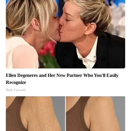
Ellen Degeneres and Her New Partner Who You'll Easily
Recognize
Rank Upwards