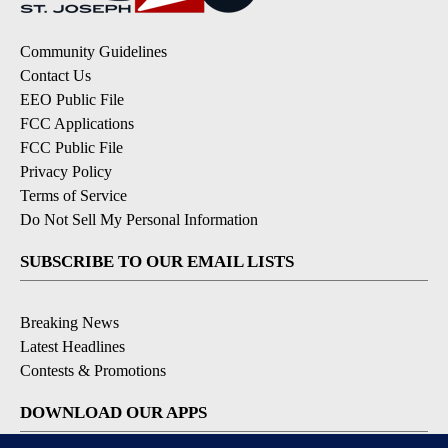
Community Guidelines
Contact Us
EEO Public File
FCC Applications
FCC Public File
Privacy Policy
Terms of Service
Do Not Sell My Personal Information
SUBSCRIBE TO OUR EMAIL LISTS
Breaking News
Latest Headlines
Contests & Promotions
DOWNLOAD OUR APPS