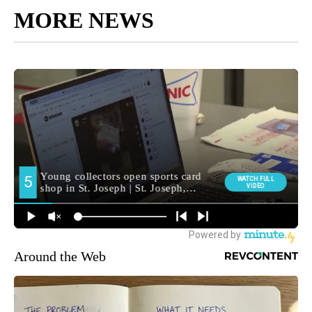
MORE NEWS
Around the Web