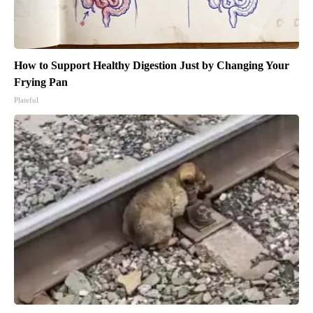
How to Support Healthy Digestion Just by Changing Your
Frying Pan
Plateful