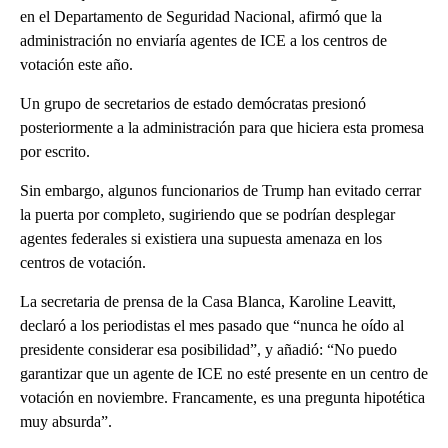
en el Departamento de Seguridad Nacional, afirmó que la
administración no enviaría agentes de ICE a los centros de
votación este año.
Un grupo de secretarios de estado demócratas presionó
posteriormente a la administración para que hiciera esta promesa
por escrito.
Sin embargo, algunos funcionarios de Trump han evitado cerrar
la puerta por completo, sugiriendo que se podrían desplegar
agentes federales si existiera una supuesta amenaza en los
centros de votación.
La secretaria de prensa de la Casa Blanca, Karoline Leavitt,
declaró a los periodistas el mes pasado que “nunca he oído al
presidente considerar esa posibilidad”, y añadió: “No puedo
garantizar que un agente de ICE no esté presente en un centro de
votación en noviembre. Francamente, es una pregunta hipotética
muy absurda”.