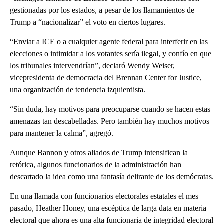
gestionadas por los estados, a pesar de los llamamientos de
Trump a “nacionalizar” el voto en ciertos lugares.
“Enviar a ICE o a cualquier agente federal para interferir en las
elecciones o intimidar a los votantes sería ilegal, y confío en que
los tribunales intervendrían”, declaró Wendy Weiser,
vicepresidenta de democracia del Brennan Center for Justice,
una organización de tendencia izquierdista.
“Sin duda, hay motivos para preocuparse cuando se hacen estas
amenazas tan descabelladas. Pero también hay muchos motivos
para mantener la calma”, agregó.
Aunque Bannon y otros aliados de Trump intensifican la
retórica, algunos funcionarios de la administración han
descartado la idea como una fantasía delirante de los demócratas.
En una llamada con funcionarios electorales estatales el mes
pasado, Heather Honey, una escéptica de larga data en materia
electoral que ahora es una alta funcionaria de integridad electoral