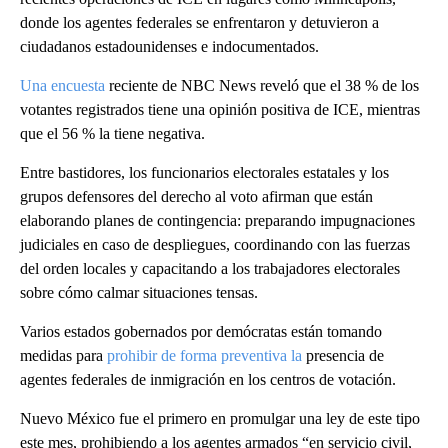
donde los agentes federales se enfrentaron y detuvieron a
ciudadanos estadounidenses e indocumentados.
Una encuesta
reciente de NBC News reveló que el 38 % de los
votantes registrados tiene una opinión positiva de ICE, mientras
que el 56 % la tiene negativa.
Entre bastidores, los funcionarios electorales estatales y los
grupos defensores del derecho al voto afirman que están
elaborando planes de contingencia: preparando impugnaciones
judiciales en caso de despliegues, coordinando con las fuerzas
del orden locales y capacitando a los trabajadores electorales
sobre cómo calmar situaciones tensas.
Varios estados gobernados por demócratas están tomando
medidas para
prohibir de forma preventiva la
presencia de
agentes federales de inmigración en los centros de votación.
Nuevo México fue el primero en promulgar una ley de este tipo
este mes, prohibiendo a los agentes armados “en servicio civil,