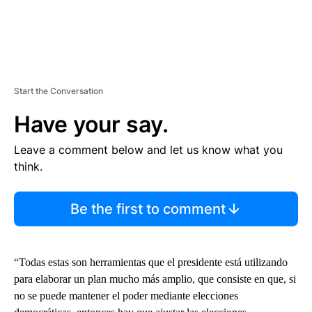
Start the Conversation
Have your say.
Leave a comment below and let us know what you
think.
Be the first to comment
“Todas estas son herramientas que el presidente está utilizando
para elaborar un plan mucho más amplio, que consiste en que, si
no se puede mantener el poder mediante elecciones