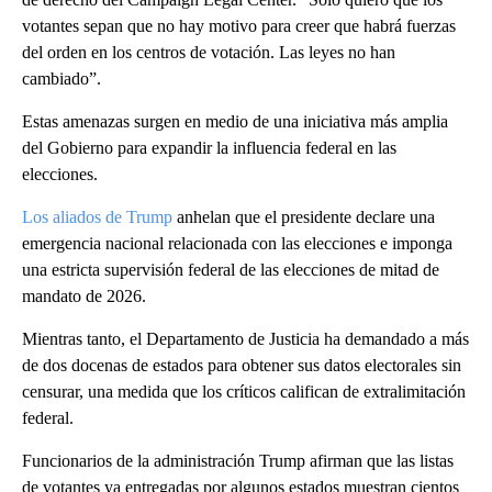
votantes sepan que no hay motivo para creer que habrá fuerzas
del orden en los centros de votación. Las leyes no han
cambiado”.
Estas amenazas surgen en medio de una iniciativa más amplia
del Gobierno para expandir la influencia federal en las
elecciones.
Los aliados de Trump
anhelan que el presidente declare una
emergencia nacional relacionada con las elecciones e imponga
una estricta supervisión federal de las elecciones de mitad de
mandato de 2026.
Mientras tanto, el Departamento de Justicia ha demandado a más
de dos docenas de estados para obtener sus datos electorales sin
censurar, una medida que los críticos califican de extralimitación
federal.
Funcionarios de la administración Trump afirman que las listas
de votantes ya entregadas por algunos estados muestran cientos