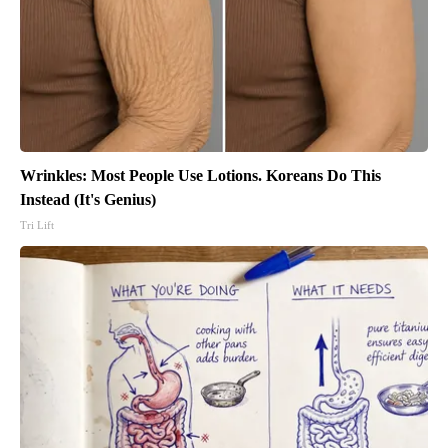
Wrinkles: Most People Use Lotions. Koreans Do This
Instead (It's Genius)
Tri Lift