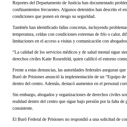
Reportes del Departamento de Justicia han documentado proble
confinamientos frecuentes. Algunos detenidos han descrito el en
condiciones que ponen en riesgo su seguridad.
También han identificado fallas concretas, incluyendo problemas
temperatura, celdas con condiciones extremas de frío o calor, di
limitaciones en el acceso a visitas y comunicación con abogados 
“La calidad de los servicios médicos y de salud mental sigue si
derechos civiles Katie Rosenfeld, quien calificó el entorno como 
Frente a estas denuncias, las autoridades federales aseguran que
Buró de Prisiones anunció la implementación de un “Equipo de
dentro del centro. Además, destacó aumentos en el personal corr
Sin embargo, abogados y organizaciones de derechos civiles so
realidad dentro del centro que sigue bajo presión por la falta de
consistente.
El Buró Federal de Prisiones no respondió a una solicitud de 