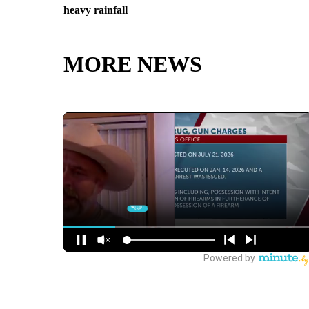
heavy rainfall
MORE NEWS