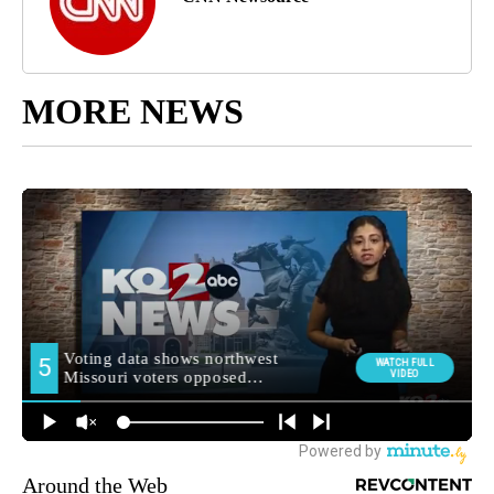
MORE NEWS
Around the Web