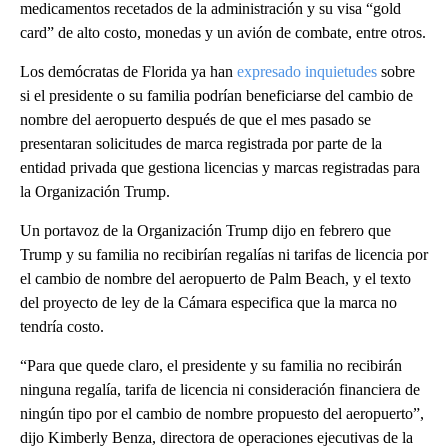
medicamentos recetados de la administración y su visa “gold
card” de alto costo, monedas y un avión de combate, entre otros.
Los demócratas de Florida ya han
expresado inquietudes
sobre
si el presidente o su familia podrían beneficiarse del cambio de
nombre del aeropuerto después de que el mes pasado se
presentaran solicitudes de marca registrada por parte de la
entidad privada que gestiona licencias y marcas registradas para
la Organización Trump.
Un portavoz de la Organización Trump dijo en febrero que
Trump y su familia no recibirían regalías ni tarifas de licencia por
el cambio de nombre del aeropuerto de Palm Beach, y el texto
del proyecto de ley de la Cámara especifica que la marca no
tendría costo.
“Para que quede claro, el presidente y su familia no recibirán
ninguna regalía, tarifa de licencia ni consideración financiera de
ningún tipo por el cambio de nombre propuesto del aeropuerto”,
dijo Kimberly Benza, directora de operaciones ejecutivas de la