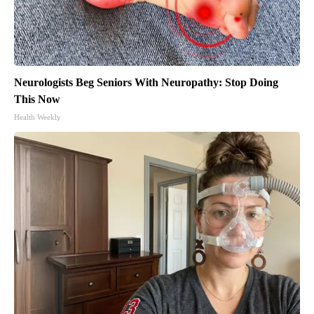
Neurologists Beg Seniors With Neuropathy: Stop Doing
This Now
Health Weekly