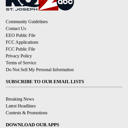
Community Guidelines
Contact Us
EEO Public File
FCC Applications
FCC Public File
Privacy Policy
Terms of Service
Do Not Sell My Personal Information
SUBSCRIBE TO OUR EMAIL LISTS
Breaking News
Latest Headlines
Contests & Promotions
DOWNLOAD OUR APPS