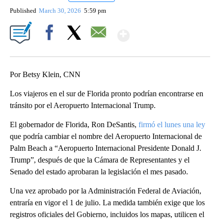
Published
March 30, 2026
5:59 pm
Show More
Facebook
X
Email
Por Betsy Klein, CNN
Los viajeros en el sur de Florida pronto podrían encontrarse en
tránsito por el Aeropuerto Internacional Trump.
El gobernador de Florida, Ron DeSantis,
firmó el lunes una ley
que podría cambiar el nombre del Aeropuerto Internacional de
Palm Beach a “Aeropuerto Internacional Presidente Donald J.
Trump”, después de que la Cámara de Representantes y el
Senado del estado aprobaran la legislación el mes pasado.
Una vez aprobado por la Administración Federal de Aviación,
entraría en vigor el 1 de julio. La medida también exige que los
registros oficiales del Gobierno, incluidos los mapas, utilicen el