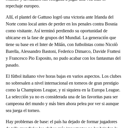
repechaje europeo.
Allí, el plantel de Gattuso logró una victoria ante Irlanda del
Norte como local antes de perder en los penales contra Bosnia
como visitante. Así terminó perdiendo su oportunidad de
ubicarse en la fase de grupos del Mundial. La generación que
tiene su base en el Inter de Milán, con futbolistas como Nicolò
Barella, Alessandro Bastoni, Federico Dimarco, Davide Frattesi
y Francesco Pio Esposito, no pudo acabar con los fantasmas del
pasado.
El fútbol italiano vive horas bajas en varios aspectos. Los clubes
no sobresalen a nivel internacional en torneos de gran prestigio
como la Champions League, y ni siquiera en la Europa League.
La selección ya no es considerada una de las favoritas para ser
campeona del mundo y más bien ahora pelea por ver si aunque
sea juega el torneo.
Hay problemas de base: el país ha dejado de formar jugadores