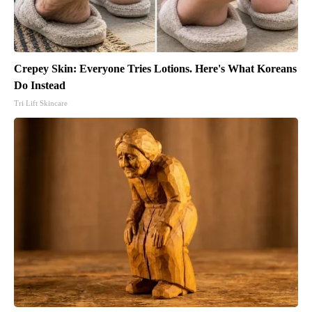
Crepey Skin: Everyone Tries Lotions. Here's What Koreans
Do Instead
Tri Lift Skincare