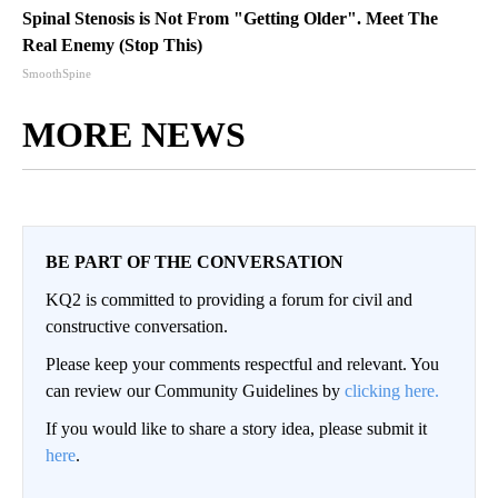
Spinal Stenosis is Not From "Getting Older". Meet The
Real Enemy (Stop This)
SmoothSpine
MORE NEWS
BE PART OF THE CONVERSATION
KQ2 is committed to providing a forum for civil and
constructive conversation.
Please keep your comments respectful and relevant. You
can review our Community Guidelines by
clicking here.
If you would like to share a story idea, please submit it
here
.