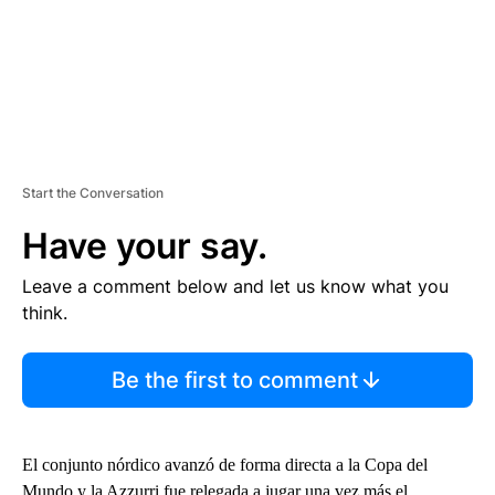
Start the Conversation
Have your say.
Leave a comment below and let us know what you
think.
Be the first to comment
El conjunto nórdico avanzó de forma directa a la Copa del
Mundo y la Azzurri fue relegada a jugar una vez más el