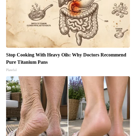
Stop Cooking With Heavy Oils: Why Doctors Recommend
Pure Titanium Pans
Plateful